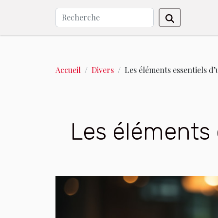
Accueil
Divers
Les éléments essentiels d
Les éléments 