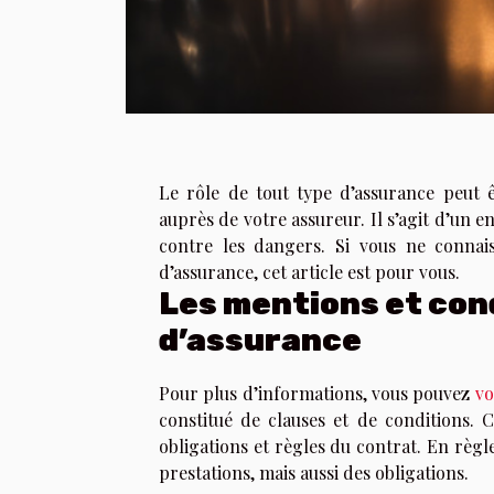
Le rôle de tout type d’assurance peut 
auprès de votre assureur. Il s’agit d’un
contre les dangers. Si vous ne connais
d’assurance, cet article est pour vous.
Les mentions et con
d’assurance
Pour plus d’informations, vous pouvez
vo
constitué de clauses et de conditions. C
obligations et règles du contrat. En règ
prestations, mais aussi des obligations.