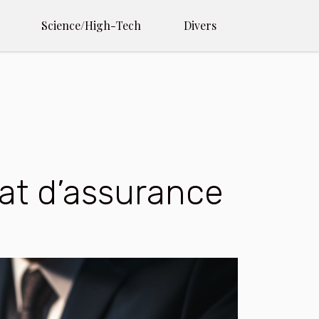
Science/High-Tech
Divers
rat d’assurance