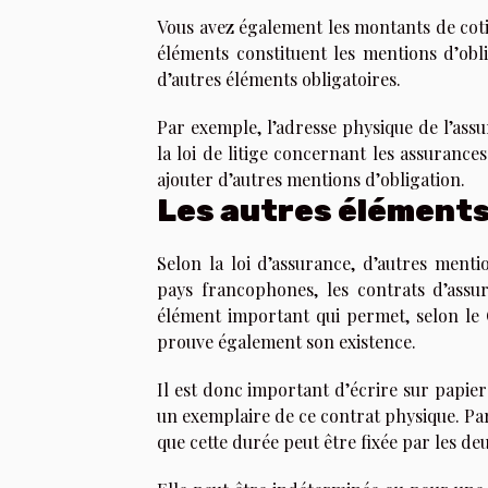
Vous avez également les montants de cotis
éléments constituent les mentions d’obl
d’autres éléments obligatoires.
Par exemple, l’adresse physique de l’assur
la loi de litige concernant les assurance
ajouter d’autres mentions d’obligation.
Les autres éléments
Selon la loi d’assurance, d’autres ment
pays francophones, les contrats d’assur
élément important qui permet, selon le C
prouve également son existence.
Il est donc important d’écrire sur papier
un exemplaire de ce contrat physique. Par 
que cette durée peut être fixée par les de