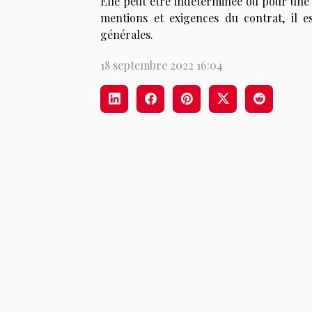
Elle peut être indéterminée ou pour une
mentions et exigences du contrat, il e
générales.
18 septembre 2022 16:04