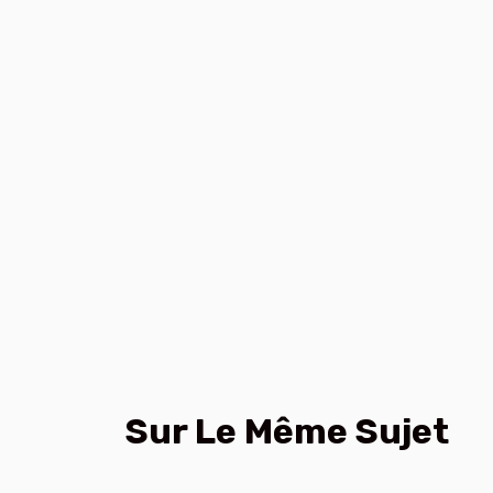
Sur Le Même Sujet