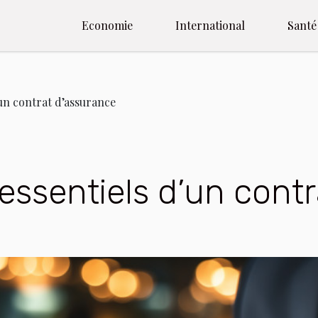
Economie
International
Santé
’un contrat d’assurance
essentiels d’un cont