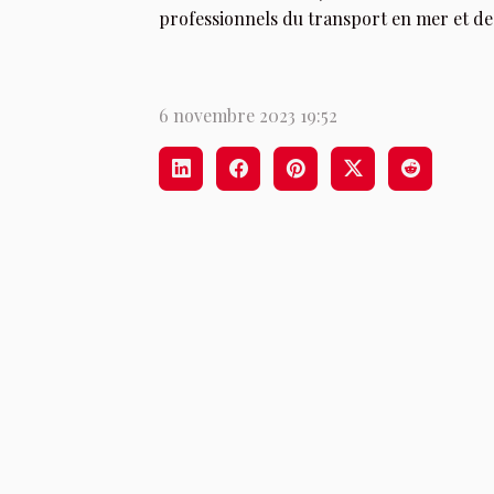
professionnels du transport en mer et de
6 novembre 2023 19:52