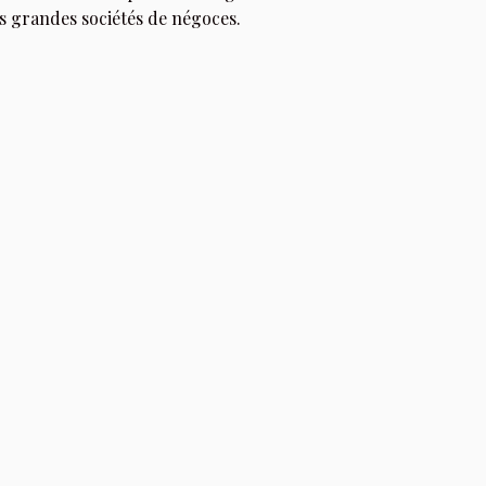
s grandes sociétés de négoces.