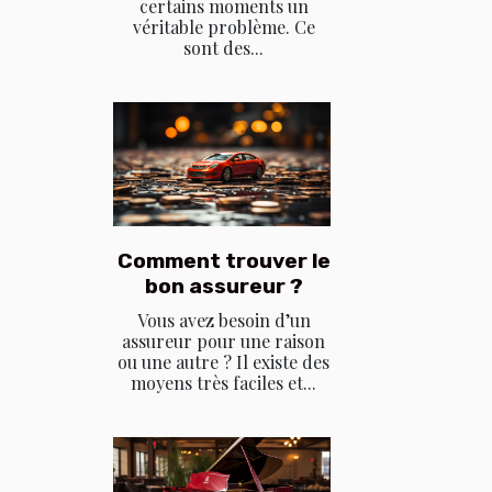
certains moments un
véritable problème. Ce
sont des...
Comment trouver le
bon assureur ?
Vous avez besoin d’un
assureur pour une raison
ou une autre ? Il existe des
moyens très faciles et...