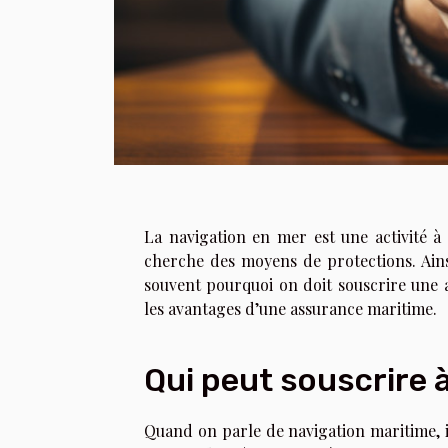
La navigation en mer est une activité à 
cherche des moyens de protections. Ains
souvent pourquoi on doit souscrire une a
les avantages d’une assurance maritime.
Qui peut souscrire 
Quand on parle de navigation maritime, il