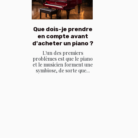
Que dois-je prendre
en compte avant
d'acheter un piano ?
L'un des premiers
problèmes est que le piano
et le musicien forment une
symbiose, de sorte que...