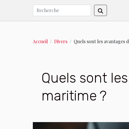
Accueil
Divers
Quels sont les avantages 
Quels sont le
maritime ?