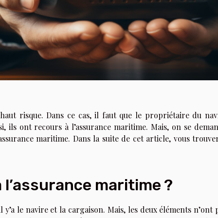
haut risque. Dans ce cas, il faut que le propriétaire du nav
i, ils ont recours à l’assurance maritime. Mais, on se dema
ssurance maritime. Dans la suite de cet article, vous trouve
à l’assurance maritime ?
 y’a le navire et la cargaison. Mais, les deux éléments n’ont 