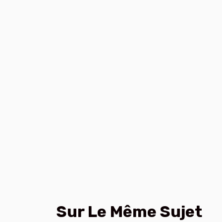
Sur Le Même Sujet