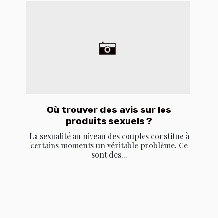
Où trouver des avis sur les
produits sexuels ?
La sexualité au niveau des couples constitue à
certains moments un véritable problème. Ce
sont des...