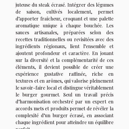
juteuse du steak écrasé. Intégrer des légumes
de saison, cultivés localement, permet
d’apporter fraîcheur, croquant et une palette
aromatique unique à chaque bouchée. Les
sauces artisanales, préparées selon des
recettes traditionnelles ou revisitées avec des
ingrédients régionaux, lient l’ensemble et
ajoutent profondeur et caractère. En jouant
sur la diversité et la complémentarité de ces
éléments, il devient possible de créer une
expérience gustative raffinée, riche en
textures et en arômes, qui valorise pleinement
le savoir-faire local et distingue véritablement
le burger gourmet. Seul un travail précis
d’harmonisation orchestré par un expert en
accords mets et produits permet de révéler la
complexité d’un burger écrasé, en associant
chaque ingrédient pour atteindre un équilibre