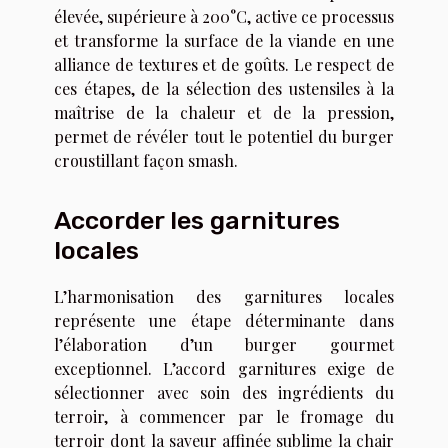
élevée, supérieure à 200°C, active ce processus
et transforme la surface de la viande en une
alliance de textures et de goûts. Le respect de
ces étapes, de la sélection des ustensiles à la
maîtrise de la chaleur et de la pression,
permet de révéler tout le potentiel du burger
croustillant façon smash.
Accorder les garnitures
locales
L’harmonisation des garnitures locales
représente une étape déterminante dans
l’élaboration d’un burger gourmet
exceptionnel. L’accord garnitures exige de
sélectionner avec soin des ingrédients du
terroir, à commencer par le fromage du
terroir dont la saveur affinée sublime la chair