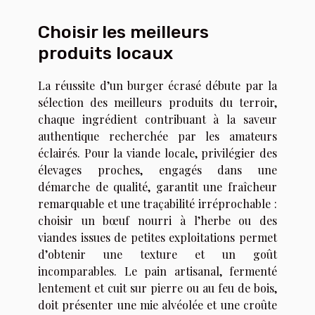
Choisir les meilleurs
produits locaux
La réussite d’un burger écrasé débute par la
sélection des meilleurs produits du terroir,
chaque ingrédient contribuant à la saveur
authentique recherchée par les amateurs
éclairés. Pour la viande locale, privilégier des
élevages proches, engagés dans une
démarche de qualité, garantit une fraîcheur
remarquable et une traçabilité irréprochable :
choisir un bœuf nourri à l’herbe ou des
viandes issues de petites exploitations permet
d’obtenir une texture et un goût
incomparables. Le pain artisanal, fermenté
lentement et cuit sur pierre ou au feu de bois,
doit présenter une mie alvéolée et une croûte