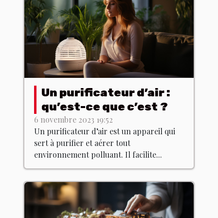
Un purificateur d’air :
qu’est-ce que c’est ?
6 novembre 2023 19:52
Un purificateur d’air est un appareil qui
sert à purifier et aérer tout
environnement polluant. Il facilite...