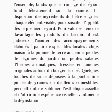
l’ensemble, tandis que le fromage de région
fond délicatement sur la viande. La
disposition des ingrédients doit être soignée,
chaque élément visible, pour susciter l’appétit
dès le premier regard. Pour valoriser encore
davantage les produits du terroir, il est
judicieux d’ajouter des accompagnements
élaborés à partir de spécialités locales : chips
maison à la pomme de terre ancienne, pickles
de légumes du jardin ou petites salades
d’herbes aromatiques, dressées en touches
originales autour du burger écrasé. Quelques
touches de sauce déposées à la poche, une
pincée de graines ou de fleurs comestibles,
permettront de sublimer l’esthétique assiette
et d’offrir une expérience visuelle avant même
la dégustation.
7 juin 2025 02:20