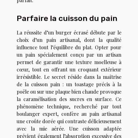
parfait.
Parfaire la cuisson du pain
La réussite d’un burger écrasé débute par le
choix d’un pain artisanal, dont la qualité
influence tout l’équilibre du plat. Opter pour
un pain spécialement conçu par un artisan
permet de garantir une texture moelleuse à
cœur, tout en offrant un croquant extérieur
irrésistible. Le secret réside dans la maîtrise
de la cuisson pain : un toastage précis à la
poêle ou sur une plaque bien chaude provoque
la caramélisation des sucres en surface. Ce
phénomène technique, recherché par tout
boulanger expert, confère au pain artisanal
une croûte dorée qui contraste délicieusement
avec la mie aérée. Une cuisson adaptée
prévient également l’absorption excessive des