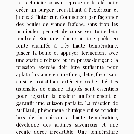
La technique smash représente la clé pour
créer un burger croustillant à l’extérieur et
juteux à l’intérieur. Commencer par façonner
des boules de viande fraîche, sans trop les
manipuler, permet de conserver toute leur
tendreté. Sur une plaque ou une poêle en
fonte chauffée à très haute température,
placer la boule et appuyer fermement avec
une spatule robuste ou un presse-burger : la
pression exercée doit être suffisante pour
aplatir la viande en une fine galette, favorisant
ainsi le croustillant extérieur recherché. Les
ustensiles de cuisine adaptés sont essentiels
pour répartir la chaleur uniformément et
garantir une cuisson parfaite. La réaction de
Maillard, phénomène chimique qui se produit
lors de la cuisson à haute température,
développe des arômes savoureux et une
croûte dorée irrésistible. Une température