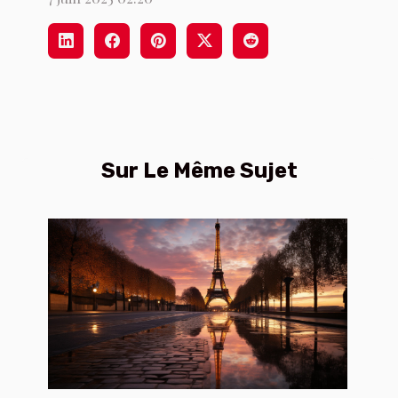
Sur Le Même Sujet