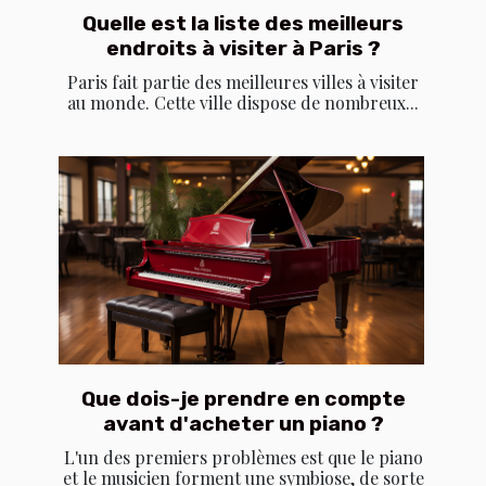
Quelle est la liste des meilleurs
endroits à visiter à Paris ?
Paris fait partie des meilleures villes à visiter
au monde. Cette ville dispose de nombreux...
Que dois-je prendre en compte
avant d'acheter un piano ?
L'un des premiers problèmes est que le piano
et le musicien forment une symbiose, de sorte