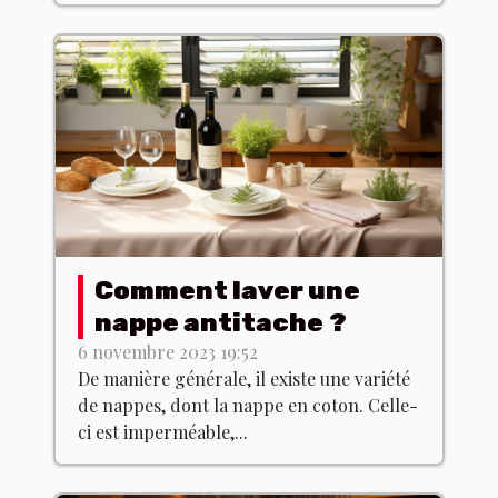
Comment laver une
nappe antitache ?
6 novembre 2023 19:52
De manière générale, il existe une variété
de nappes, dont la nappe en coton. Celle-
ci est imperméable,...