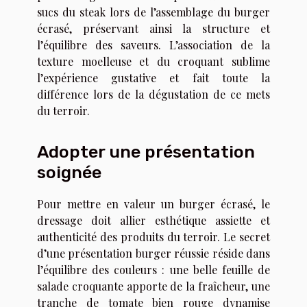
sucs du steak lors de l’assemblage du burger
écrasé, préservant ainsi la structure et
l’équilibre des saveurs. L’association de la
texture moelleuse et du croquant sublime
l’expérience gustative et fait toute la
différence lors de la dégustation de ce mets
du terroir.
Adopter une présentation
soignée
Pour mettre en valeur un burger écrasé, le
dressage doit allier esthétique assiette et
authenticité des produits du terroir. Le secret
d’une présentation burger réussie réside dans
l’équilibre des couleurs : une belle feuille de
salade croquante apporte de la fraîcheur, une
tranche de tomate bien rouge dynamise