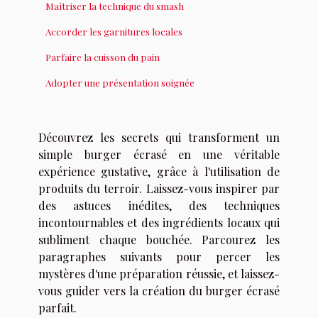
Maîtriser la technique du smash
Accorder les garnitures locales
Parfaire la cuisson du pain
Adopter une présentation soignée
Découvrez les secrets qui transforment un
simple burger écrasé en une véritable
expérience gustative, grâce à l'utilisation de
produits du terroir. Laissez-vous inspirer par
des astuces inédites, des techniques
incontournables et des ingrédients locaux qui
subliment chaque bouchée. Parcourez les
paragraphes suivants pour percer les
mystères d'une préparation réussie, et laissez-
vous guider vers la création du burger écrasé
parfait.