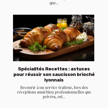
que...
Spécialités Recettes : astuces
pour réussir son saucisson brioché
lyonnais
Recourir à un service traiteur, lors des
réceptions aussi bien professionnelles que
privées, est...