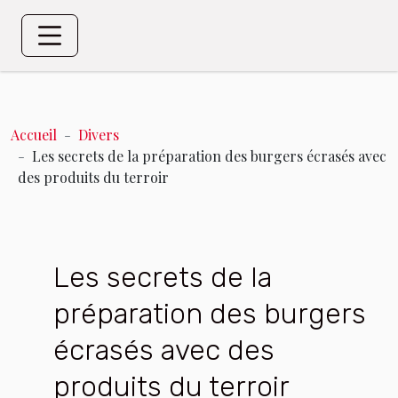
Accueil
Divers
Les secrets de la préparation des burgers écrasés avec
des produits du terroir
Les secrets de la
préparation des burgers
écrasés avec des
produits du terroir