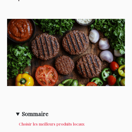
Sommaire
Choisir les meilleurs produits locaux