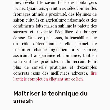
fine, révélant le savoir-faire des boulangers
locaux. Quant aux garnitures, sélectionner des
fromages affinés à proximité, des légumes de
saison cultivés en agriculture raisonnée et des
condiments faits maison sublime la palette des
saveurs et respecte l’équilibre du burger
écrasé. Dans ce processus, la traçabilité joue
un rôle déterminant : elle permet de
remonter chaque ingrédient à sa source,
assurant transparence et confiance, tout en
valorisant les producteurs du terroir. Pour
plus de conseils pratiques et d’exemples
concrets issus des meilleures adresses,
lire
l'article complet en cliquant sur ce lien
.
Maîtriser la technique du
smash