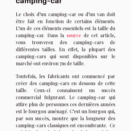
camping-car
Le choix d’un camping-car ou d’un van doit
être fait en fonction de certains éléments.
L’un de ces éléments essentiels est la taille du
camping-car. Dans la
source
de cet article,
vous trouverez des camping-cars de
différentes tailles. En effet, la plupart des
camping-cars qui sont disponibles sur le
marché ont environ 7m de taille.
Toutefois, les fabricants ont commencé par
créer des camping-cars en dessous de cette
taille. Ceux-ci connaissent un succès
commercial fulgurant. Le camping-car qui
attire plus de personnes ces dernières années
est le fourgon aménagé. C’est un fourgon qui,
par son succès, montre que la longueur des
camping-cars classiques est encombrante. Ce