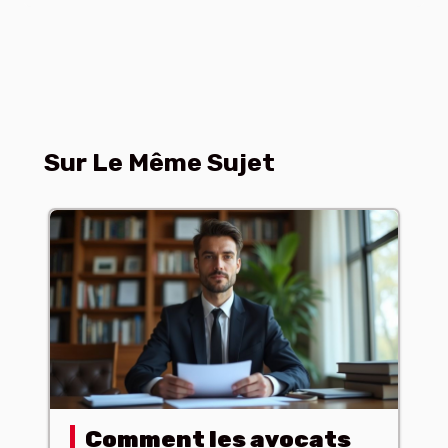
Sur Le Même Sujet
Comment les avocats