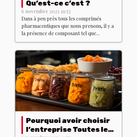
Qu’est-ce c’est ?
6 novembre 2023 19:53
Dans à peu près tous les comprimés
pharmaceutiques que nous prenons, il y a
la présence de composant tel que...
Pourquoi avoir choisir
l’entreprise Toutes les