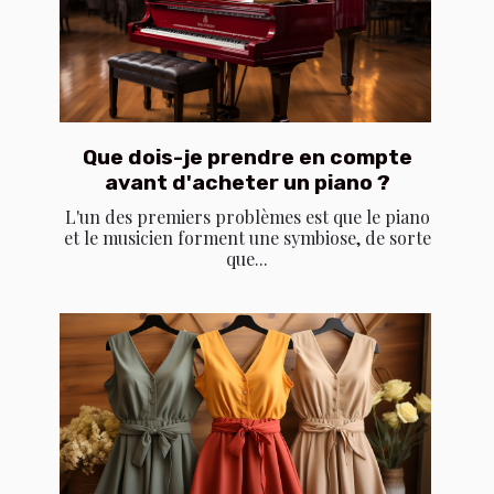
Que dois-je prendre en compte
avant d'acheter un piano ?
L'un des premiers problèmes est que le piano
et le musicien forment une symbiose, de sorte
que...