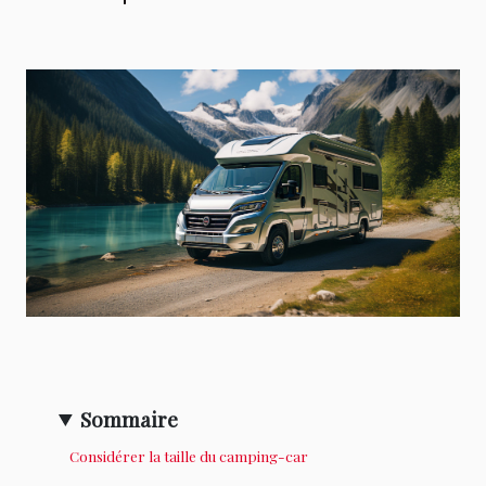
Sommaire
Considérer la taille du camping-car