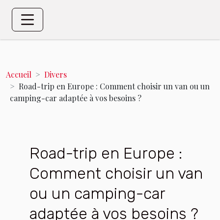
Accueil
Divers
Road-trip en Europe : Comment choisir un van ou un
camping-car adaptée à vos besoins ?
Road-trip en Europe :
Comment choisir un van
ou un camping-car
adaptée à vos besoins ?