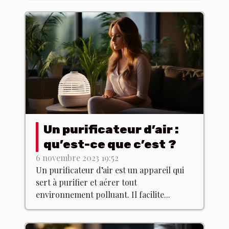
Un purificateur d’air :
qu’est-ce que c’est ?
6 novembre 2023 19:52
Un purificateur d’air est un appareil qui
sert à purifier et aérer tout
environnement polluant. Il facilite...