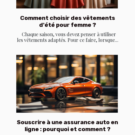
Comment choisir des vêtements
d'été pour femme ?
Chaque saison, vous devez penser à utiliser
les vêtements adaptés. Pour ce faire, lorsque...
Souscrire à une assurance auto en
ligne : pourquoi et comment ?