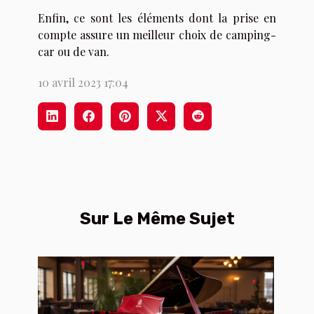
Enfin, ce sont les éléments dont la prise en
compte assure un meilleur choix de camping-
car ou de van.
10 avril 2023 17:04
Sur Le Même Sujet