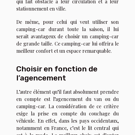
qui fait obstacle à leur circulation et à leur
stationnement en ville.
De même, pour celui qui veut utiliser son
camping-car durant toute la saison, il lui
serait avantageux de choisir un camping-car
de grande taille. Ce camping-car lui offrira le
meilleur confort et un espace remarquable.
Choisir en fonction de
l’agencement
L’autre élément qu’il faut absolument prendre
en compte est l’agencement du van ou du
camping-car. La considération de ce critère
exige la prise en compte du couchage du
véhicule. En effet, dans les pays occidentaux,
notamment en France, c’est le lit central qui