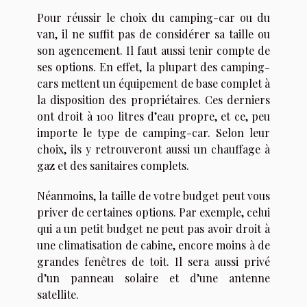
Pour réussir le choix du camping-car ou du
van, il ne suffit pas de considérer sa taille ou
son agencement. Il faut aussi tenir compte de
ses options. En effet, la plupart des camping-
cars mettent un équipement de base complet à
la disposition des propriétaires. Ces derniers
ont droit à 100 litres d’eau propre, et ce, peu
importe le type de camping-car. Selon leur
choix, ils y retrouveront aussi un chauffage à
gaz et des sanitaires complets.
Néanmoins, la taille de votre budget peut vous
priver de certaines options. Par exemple, celui
qui a un petit budget ne peut pas avoir droit à
une climatisation de cabine, encore moins à de
grandes fenêtres de toit. Il sera aussi privé
d’un panneau solaire et d’une antenne
satellite.