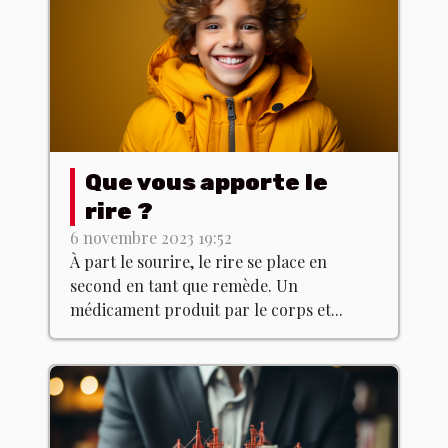
Que vous apporte le
rire ?
6 novembre 2023 19:52
À part le sourire, le rire se place en
second en tant que remède. Un
médicament produit par le corps et...