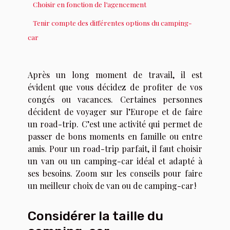
Choisir en fonction de l’agencement
Tenir compte des différentes options du camping-
car
Après un long moment de travail, il est
évident que vous décidez de profiter de vos
congés ou vacances. Certaines personnes
décident de voyager sur l’Europe et de faire
un road-trip. C’est une activité qui permet de
passer de bons moments en famille ou entre
amis. Pour un road-trip parfait, il faut choisir
un van ou un camping-car idéal et adapté à
ses besoins. Zoom sur les conseils pour faire
un meilleur choix de van ou de camping-car !
Considérer la taille du