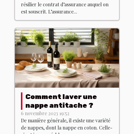
résilier le contrat d’assurance auquel on
est souscrit. L’assurance...
Comment laver une
nappe antitache ?
6 novembre 2023 19:52
De manière générale, il existe une variété
de nappes, dont la nappe en coton. Celle-