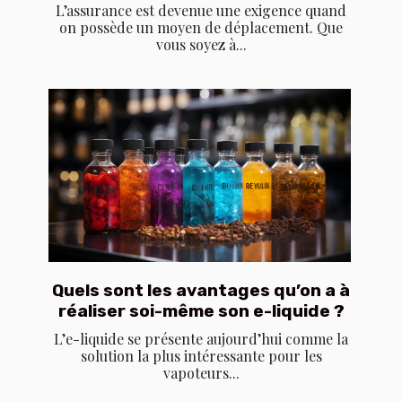
L’assurance est devenue une exigence quand
on possède un moyen de déplacement. Que
vous soyez à...
Quels sont les avantages qu’on a à
réaliser soi-même son e-liquide ?
L’e-liquide se présente aujourd’hui comme la
solution la plus intéressante pour les
vapoteurs...