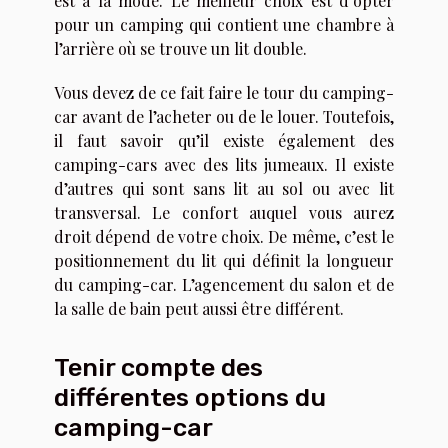
est à la mode. Le meilleur choix est d’opter
pour un camping qui contient une chambre à
l’arrière où se trouve un lit double.
Vous devez de ce fait faire le tour du camping-
car avant de l’acheter ou de le louer. Toutefois,
il faut savoir qu’il existe également des
camping-cars avec des lits jumeaux. Il existe
d’autres qui sont sans lit au sol ou avec lit
transversal. Le confort auquel vous aurez
droit dépend de votre choix. De même, c’est le
positionnement du lit qui définit la longueur
du camping-car. L’agencement du salon et de
la salle de bain peut aussi être différent.
Tenir compte des
différentes options du
camping-car