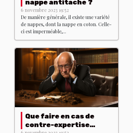
nappe antitache ?
6 novembre 2023 19:52
De manière générale, il existe une variété
de nappes, dont la nappe en coton. Celle-
ci est imperméable,...
Que faire en cas de
contre-expertise
6 novembre 2023 19:52