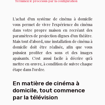
Terminez le processus par la configuration
L'achat d'un système de cinéma à domicile
vous permet de vivre l'expérience du cinéma
dans votre propre maison en recréant des
paramètres de projection dignes d'un théâtre.
Mais tout d'abord, une installation de cinéma à
domicile doit être réalisée, afin que vous
puissiez profiter des sons et des images
apaisants. C'est aussi facile à décrire qu'à
mettre en œuvre, à condition de suivre chaque
étape dans l'ordre.
En matière de cinéma à
domicile, tout commence
par la télévision