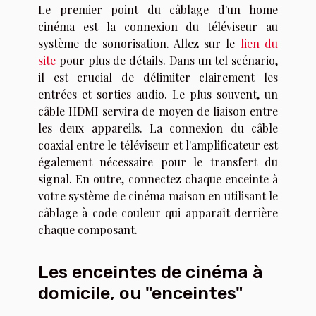
Le premier point du câblage d'un home
cinéma est la connexion du téléviseur au
système de sonorisation. Allez sur le
lien du
site
pour plus de détails. Dans un tel scénario,
il est crucial de délimiter clairement les
entrées et sorties audio. Le plus souvent, un
câble HDMI servira de moyen de liaison entre
les deux appareils. La connexion du câble
coaxial entre le téléviseur et l'amplificateur est
également nécessaire pour le transfert du
signal. En outre, connectez chaque enceinte à
votre système de cinéma maison en utilisant le
câblage à code couleur qui apparaît derrière
chaque composant.
Les enceintes de cinéma à
domicile, ou "enceintes"