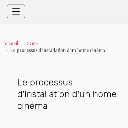
Accueil
Divers
Le processus d'installation d'un home cinéma
Le processus
d'installation d'un home
cinéma