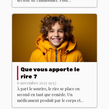
secteur de l’immobilier. Pour...
Que vous apporte le
rire ?
6 novembre 2023 19:52
À part le sourire, le rire se place en
second en tant que remède. Un
médicament produit par le corps et...