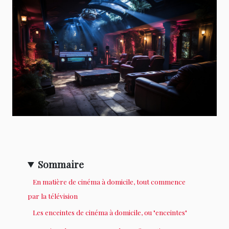
Sommaire
En matière de cinéma à domicile, tout commence
par la télévision
Les enceintes de cinéma à domicile, ou "enceintes"