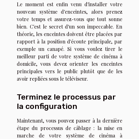
Le moment est enfin venu d'installer votre
nouveau système d'enceintes, alors prenez
votre temps et assurez-vous que tout sonne
bien. C'est le secret d'un son impeccable. En
théorie, les enceintes doivent être placées par
rapport à la position d'écoute principale, par
exemple un canapé. Si vous voulez tirer le
meilleur parti de votre système de cinéma à
domicile, vous devez orienter les enceintes
principales vers le public plutôt que de les
avoir repliées sous le téléviseur.
Terminez le processus par
la configuration
Maintenant, vous pouvez passer à la dernière
étape du processus de câblage : la mise en
marche de votre système de cinéma à