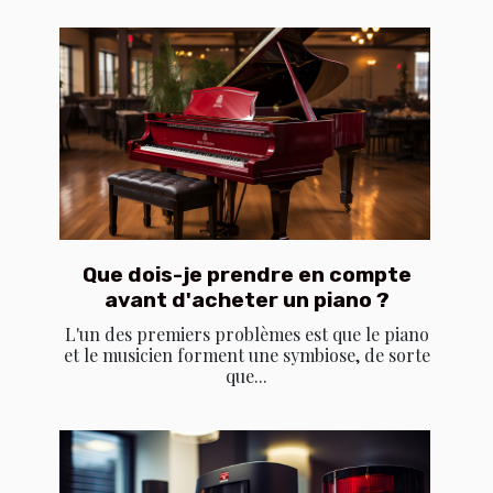
Que dois-je prendre en compte
avant d'acheter un piano ?
L'un des premiers problèmes est que le piano
et le musicien forment une symbiose, de sorte
que...