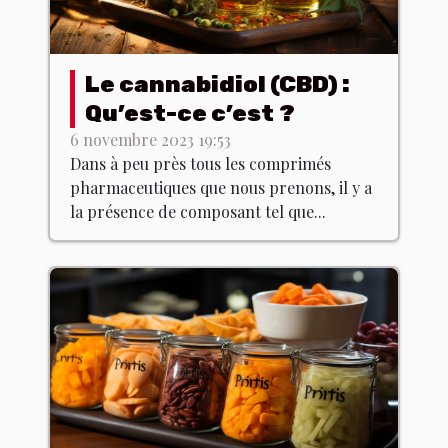
Le cannabidiol (CBD) :
Qu’est-ce c’est ?
6 novembre 2023 19:53
Dans à peu près tous les comprimés
pharmaceutiques que nous prenons, il y a
la présence de composant tel que...