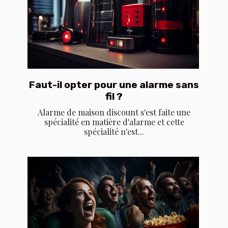
Faut-il opter pour une alarme sans
fil ?
Alarme de maison discount s'est faite une
spécialité en matière d'alarme et cette
spécialité n'est...