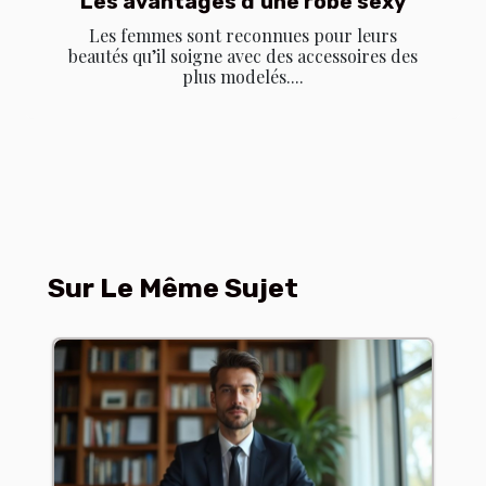
Les avantages d’une robe sexy
Les femmes sont reconnues pour leurs
beautés qu’il soigne avec des accessoires des
plus modelés....
Sur Le Même Sujet