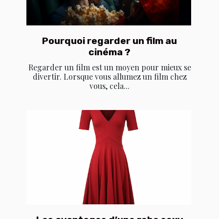
Pourquoi regarder un film au
cinéma ?
Regarder un film est un moyen pour mieux se
divertir. Lorsque vous allumez un film chez
vous, cela...