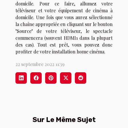
domicile. Pour ce faire, allumez votre
téléviseur et votre équipement de cinéma à
domicile. Une fois que vous aurez sélectionné
la chaîne appropriée en cliquant sur le bouton
"Source" de votre téléviseur, le spectacle
commencera (souvent HDMI1 dans la plupart
des cas). Tout est prêt, vous pouvez donc
profiter de votre installation home cinéma.
22 septembre 2022 11:39
Sur Le Même Sujet