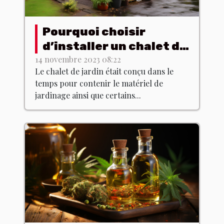
Pourquoi choisir
d’installer un chalet de
jardin chez soi ?
14 novembre 2023 08:22
Le chalet de jardin était conçu dans le
temps pour contenir le matériel de
jardinage ainsi que certains...