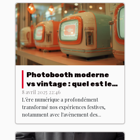
Photobooth moderne
vs vintage : quel est le
meilleur choix ?
8 avril 2025 22:46
L'ère numérique a profondément
transformé nos expériences festives,
notamment avec l'avènement des...