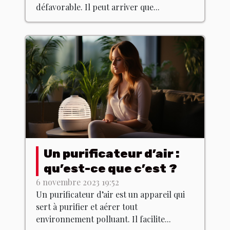
défavorable. Il peut arriver que...
Un purificateur d’air :
qu’est-ce que c’est ?
6 novembre 2023 19:52
Un purificateur d’air est un appareil qui
sert à purifier et aérer tout
environnement polluant. Il facilite...