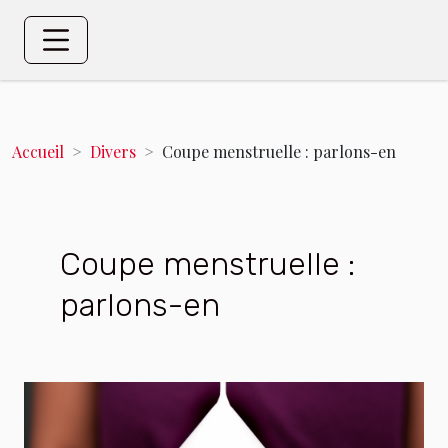
Accueil
Divers
Coupe menstruelle : parlons-en
Coupe menstruelle :
parlons-en