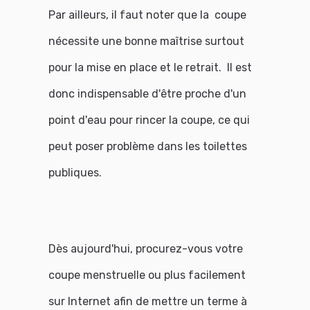
Par ailleurs, il faut noter que la coupe
nécessite une bonne maîtrise surtout
pour la mise en place et le retrait. Il est
donc indispensable d'être proche d'un
point d'eau pour rincer la coupe, ce qui
peut poser problème dans les toilettes
publiques.
Dès aujourd'hui, procurez-vous votre
coupe menstruelle ou plus facilement
sur Internet afin de mettre un terme à