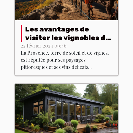
Les avantages de
visiter les vignobles de
Provence hors saison
22 février 2024 09:46
La Provence, terre de soleil et de vignes,
est réputée pour ses paysages
pittoresques et ses vins délicats...