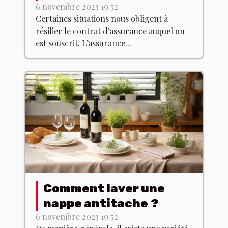
contrat dans les
6 novembre 2023 19:52
Certaines situations nous obligent à
normes ?
résilier le contrat d’assurance auquel on
est souscrit. L’assurance...
Comment laver une
nappe antitache ?
6 novembre 2023 19:52