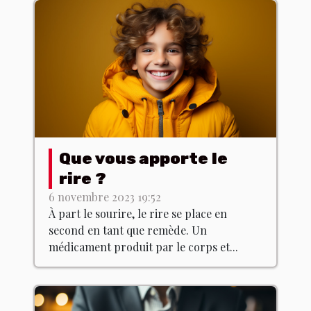
Que vous apporte le
rire ?
6 novembre 2023 19:52
À part le sourire, le rire se place en
second en tant que remède. Un
médicament produit par le corps et...