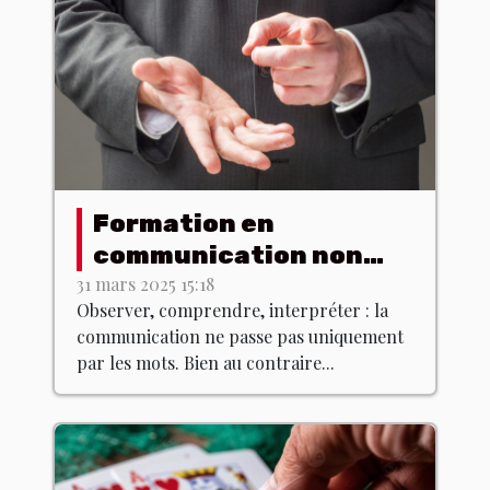
Formation en
communication non
verbale : est-ce que ça
31 mars 2025 15:18
Observer, comprendre, interpréter : la
existe ?
communication ne passe pas uniquement
par les mots. Bien au contraire...