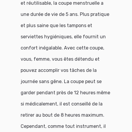
et réutilisable, la coupe menstruelle a
une durée de vie de 5 ans. Plus pratique
et plus saine que les tampons et
serviettes hygiéniques, elle fournit un
confort inégalable. Avec cette coupe,
vous, femme, vous êtes détendu et
pouvez accomplir vos tâches de la
journée sans gêne. La coupe peut se
garder pendant près de 12 heures même
si médicalement, il est conseillé de la
retirer au bout de 8 heures maximum.
Cependant, comme tout instrument, il