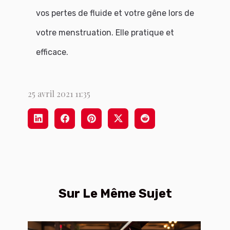
vos pertes de fluide et votre gêne lors de
votre menstruation. Elle pratique et
efficace.
25 avril 2021 11:35
Sur Le Même Sujet