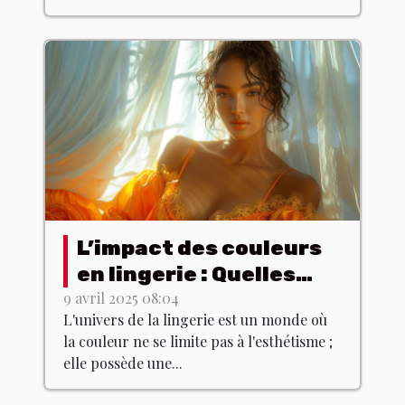
L’impact des couleurs
en lingerie : Quelles
teintes choisir pour
9 avril 2025 08:04
L'univers de la lingerie est un monde où
quel effet ?
la couleur ne se limite pas à l'esthétisme ;
elle possède une...