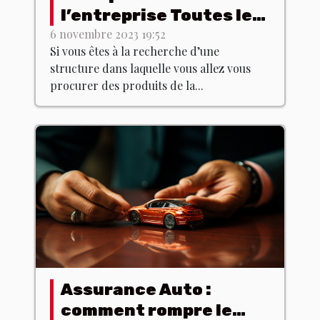
l’entreprise Toutes les
poitrines ?
6 novembre 2023 19:52
Si vous êtes à la recherche d’une
structure dans laquelle vous allez vous
procurer des produits de la...
Assurance Auto :
comment rompre le