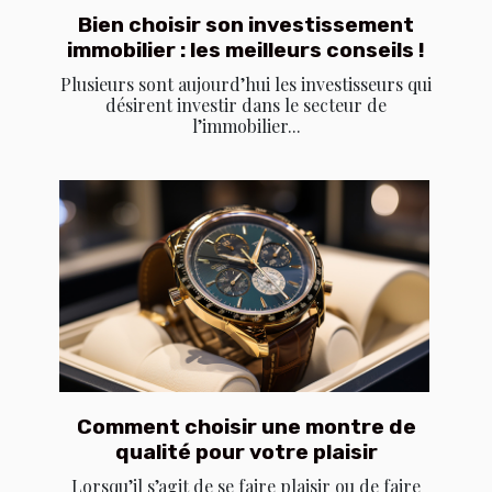
Bien choisir son investissement
immobilier : les meilleurs conseils !
Plusieurs sont aujourd’hui les investisseurs qui
désirent investir dans le secteur de
l’immobilier...
Comment choisir une montre de
qualité pour votre plaisir
Lorsqu’il s’agit de se faire plaisir ou de faire