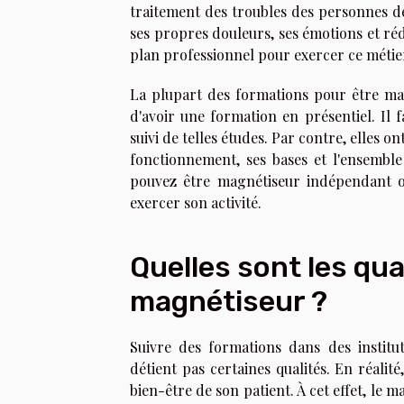
traitement des troubles des personnes d
ses propres douleurs, ses émotions et rédu
plan professionnel pour exercer ce métie
La plupart des formations pour être magn
d'avoir une formation en présentiel. Il
suivi de telles études. Par contre, elles 
fonctionnement, ses bases et l'ensemble
pouvez être magnétiseur indépendant ou 
exercer son activité.
Quelles sont les qua
magnétiseur ?
Suivre des formations dans des institu
détient pas certaines qualités. En réalit
bien-être de son patient. À cet effet, le m