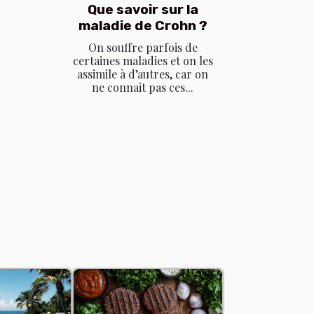
Que savoir sur la
maladie de Crohn ?
On souffre parfois de
certaines maladies et on les
assimile à d’autres, car on
ne connait pas ces...