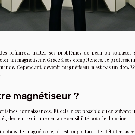
des brûlures, traiter ses problèmes de peau ou soulager 
tacter un magnétiseur. Grâce à ses compétences, ce profession
ande. Cependant, devenir magnétiseur n'est pas un don. Vo
.
tre magnétiseur ?
ertaines connaissances. Et cela n'est possible qu'en suivant 
ut également avoir une certaine sensibilité pour le domaine.
in dans le magnétisme, il est important de débuter avec