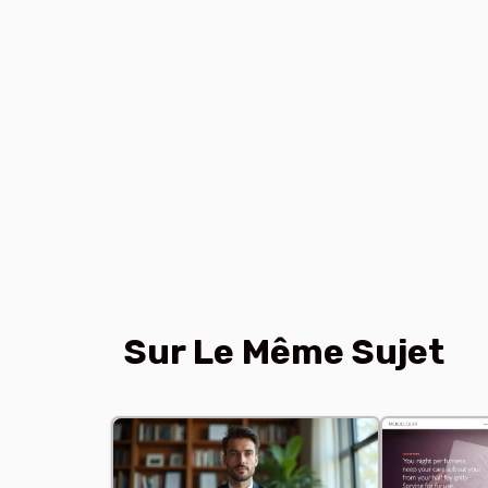
Sur Le Même Sujet