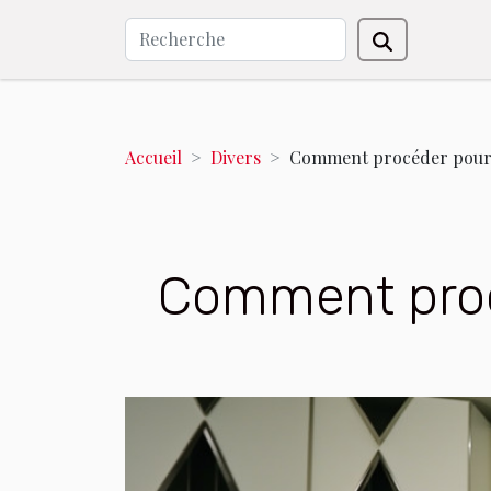
Accueil
Divers
Comment procéder pour 
Comment proc