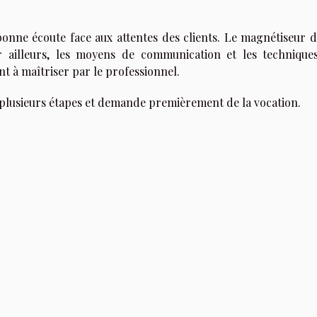
ne écoute face aux attentes des clients. Le magnétiseur d
r ailleurs, les moyens de communication et les technique
nt à maîtriser par le professionnel.
plusieurs étapes et demande premièrement de la vocation.