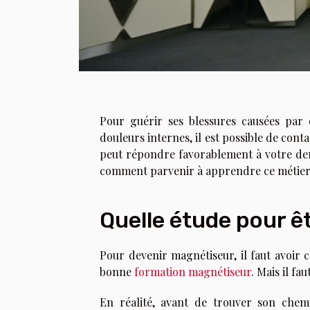
Pour guérir ses blessures causées par 
douleurs internes, il est possible de con
peut répondre favorablement à votre dem
comment parvenir à apprendre ce métier
Quelle étude pour ê
Pour devenir magnétiseur, il faut avoir c
bonne
formation magnétiseur
. Mais il fa
En réalité, avant de trouver son chem