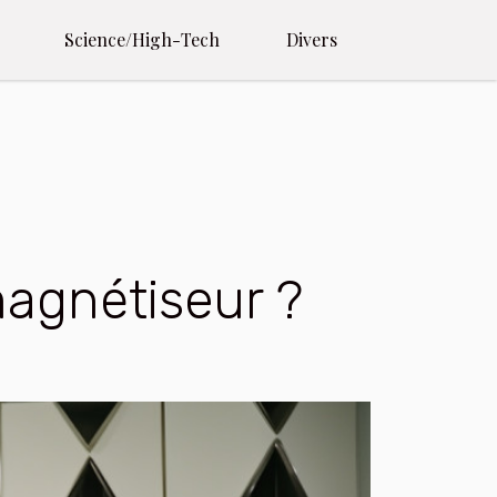
Science/High-Tech
Divers
agnétiseur ?