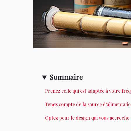
Sommaire
Prenez celle qui est adaptée à votre f
Tenez compte de la source d’alimentati
Optez pour le design qui vous accroche