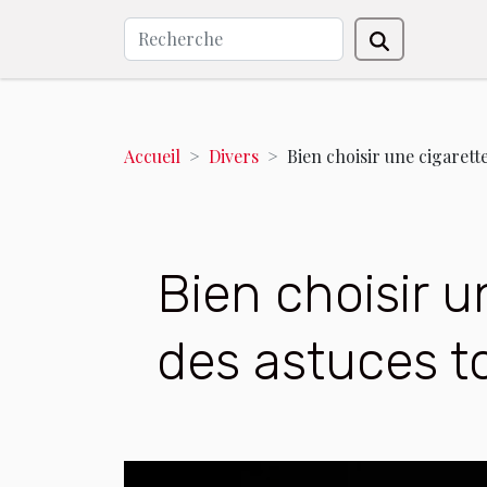
Accueil
Divers
Bien choisir une cigarette
Bien choisir u
des astuces to