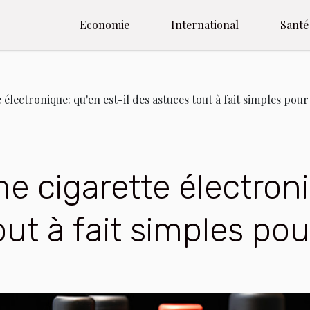
Economie
International
Santé
 électronique: qu'en est-il des astuces tout à fait simples pour 
ne cigarette électroni
ut à fait simples pour