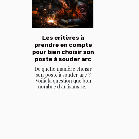
Les critères à
prendre en compte
pour bien choisir son
poste à souder arc
De quelle manière choisir
son poste à souder arc ?
Voilà la question que bon
nombre d’artisans se...