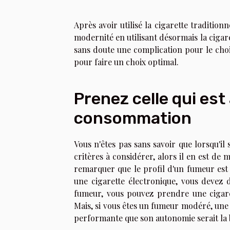
Après avoir utilisé la cigarette traditi
modernité en utilisant désormais la cigar
sans doute une complication pour le choix
pour faire un choix optimal.
Prenez celle qui es
consommation
Vous n'êtes pas sans savoir que lorsqu'il
critères à considérer, alors il en est de
remarquer que le profil d'un fumeur est
une cigarette électronique, vous devez d
fumeur, vous pouvez prendre une cigarett
Mais, si vous êtes un fumeur modéré, une 
performante que son autonomie serait la