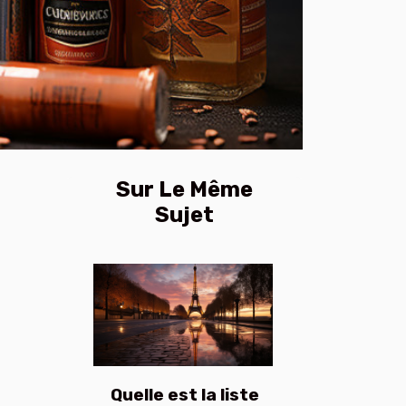
Sur Le Même
Sujet
Quelle est la liste