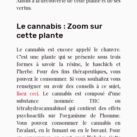
Allons à la découverte de cette plante et de ses
vertus.
Le cannabis : Zoom sur
cette plante
Le cannabis est encore appelé le chanvre.
C’est une plante qui se présente sous trois
formes à savoir la résine, le haschich et
l’herbe. Pour des fins thérapeutiques, vous
pouvez le consommer. Si vous souhaitez vous
renseigner ou avoir des conseils à ce sujet,
lisez ceci
. Le cannabis est composé d’une
substance nommée THC ou
tétrahydrocannabinol qui contient des effets
psychoactifs sur l’organisme de l’homme.
Vous pouvez consommer le cannabis en
l’avalant, en le fumant ou en le buvant. Pour