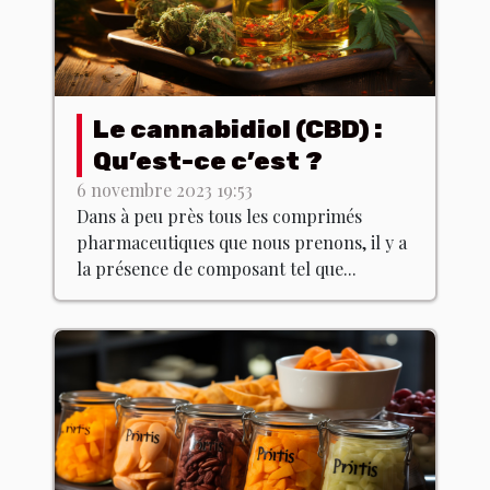
Le cannabidiol (CBD) :
Qu’est-ce c’est ?
6 novembre 2023 19:53
Dans à peu près tous les comprimés
pharmaceutiques que nous prenons, il y a
la présence de composant tel que...