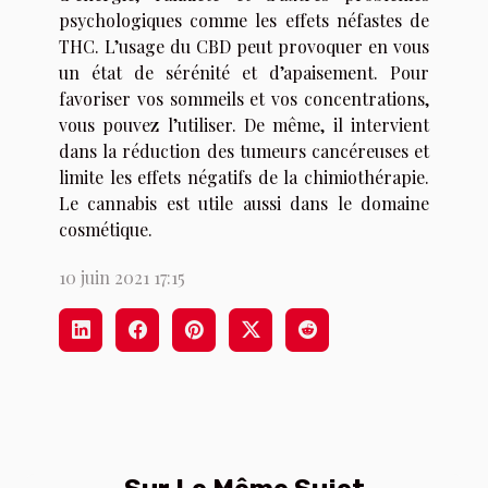
psychologiques comme les effets néfastes de
THC. L’usage du CBD peut provoquer en vous
un état de sérénité et d’apaisement. Pour
favoriser vos sommeils et vos concentrations,
vous pouvez l’utiliser. De même, il intervient
dans la réduction des tumeurs cancéreuses et
limite les effets négatifs de la chimiothérapie.
Le cannabis est utile aussi dans le domaine
cosmétique.
10 juin 2021 17:15