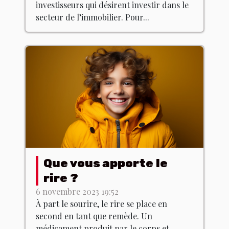
investisseurs qui désirent investir dans le
secteur de l’immobilier. Pour...
Que vous apporte le
rire ?
6 novembre 2023 19:52
À part le sourire, le rire se place en
second en tant que remède. Un
médicament produit par le corps et...