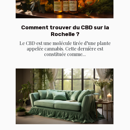
Comment trouver du CBD sur la
Rochelle ?
Le CBD est une molécule tirée d’une plante
appelée cannabis. Cette dernière est
constituée comme...