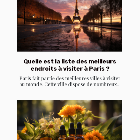
Quelle est la liste des meilleurs
endroits à visiter à Paris ?
Paris fait partie des meilleures villes à visiter
au monde. Cette ville dispose de nombreux...