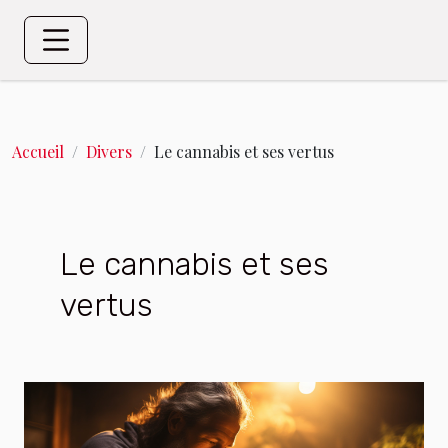
Accueil
Divers
Le cannabis et ses vertus
Le cannabis et ses
vertus