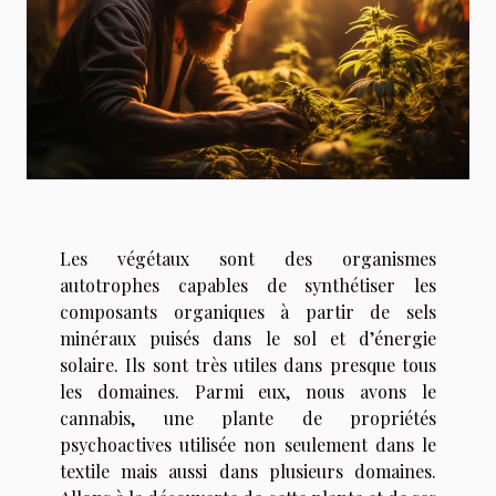
Les végétaux sont des organismes
autotrophes capables de synthétiser les
composants organiques à partir de sels
minéraux puisés dans le sol et d’énergie
solaire. Ils sont très utiles dans presque tous
les domaines. Parmi eux, nous avons le
cannabis, une plante de propriétés
psychoactives utilisée non seulement dans le
textile mais aussi dans plusieurs domaines.