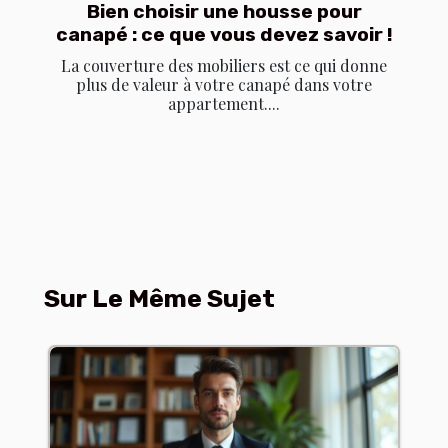
Bien choisir une housse pour
canapé : ce que vous devez savoir !
La couverture des mobiliers est ce qui donne
plus de valeur à votre canapé dans votre
appartement....
Sur Le Même Sujet