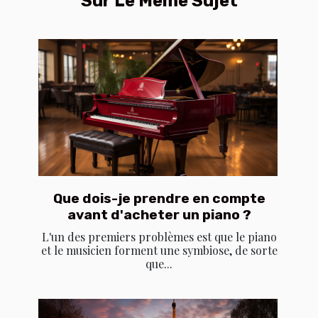
Sur Le Même Sujet
Que dois-je prendre en compte
avant d'acheter un piano ?
L'un des premiers problèmes est que le piano
et le musicien forment une symbiose, de sorte
que...