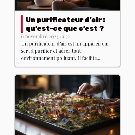
Un purificateur d’air :
qu’est-ce que c’est ?
6 novembre 2023 19:52
Un purificateur d’air est un appareil qui
sert à purifier et aérer tout
environnement polluant. Il facilite...