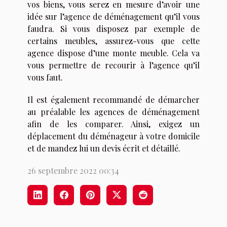
vos biens, vous serez en mesure d’avoir une
idée sur l’agence de déménagement qu’il vous
faudra. Si vous disposez par exemple de
certains meubles, assurez-vous que cette
agence dispose d’une monte meuble. Cela va
vous permettre de recourir à l’agence qu’il
vous faut.
Il est également recommandé de démarcher
au préalable les agences de déménagement
afin de les comparer. Ainsi, exigez un
déplacement du déménageur à votre domicile
et de mandez lui un devis écrit et détaillé.
26 septembre 2022 00:34