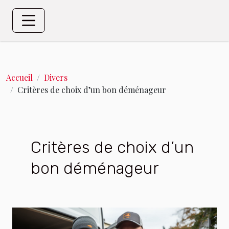
Accueil
Divers
Critères de choix d’un bon déménageur
Critères de choix d’un
bon déménageur