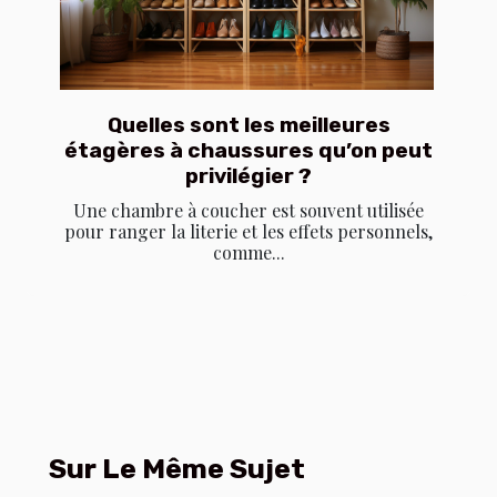
Quelles sont les meilleures
étagères à chaussures qu’on peut
privilégier ?
Une chambre à coucher est souvent utilisée
pour ranger la literie et les effets personnels,
comme...
Sur Le Même Sujet