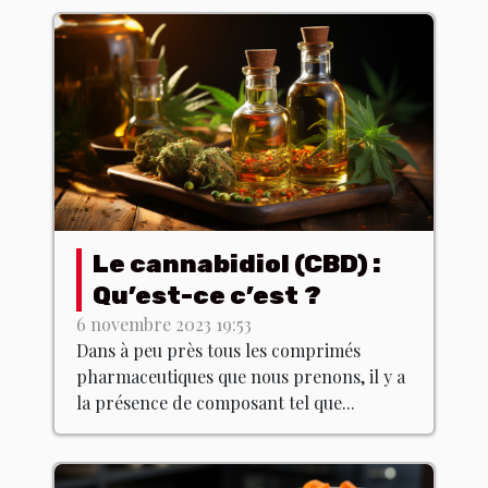
Le cannabidiol (CBD) :
Qu’est-ce c’est ?
6 novembre 2023 19:53
Dans à peu près tous les comprimés
pharmaceutiques que nous prenons, il y a
la présence de composant tel que...