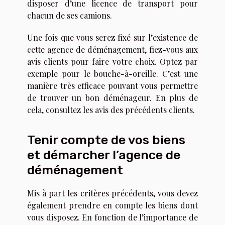
disposer d’une licence de transport pour
chacun de ses camions.
Une fois que vous serez fixé sur l’existence de
cette agence de déménagement, fiez-vous aux
avis clients pour faire votre choix. Optez par
exemple pour le bouche-à-oreille. C’est une
manière très efficace pouvant vous permettre
de trouver un bon déménageur. En plus de
cela, consultez les avis des précédents clients.
Tenir compte de vos biens
et démarcher l’agence de
déménagement
Mis à part les critères précédents, vous devez
également prendre en compte les biens dont
vous disposez. En fonction de l’importance de