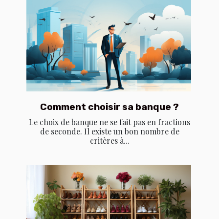
Comment choisir sa banque ?
Le choix de banque ne se fait pas en fractions
de seconde. Il existe un bon nombre de
critères à...