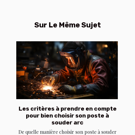
Sur Le Même Sujet
Les critères à prendre en compte
pour bien choisir son poste à
souder arc
De quelle manière choisir son poste à souder