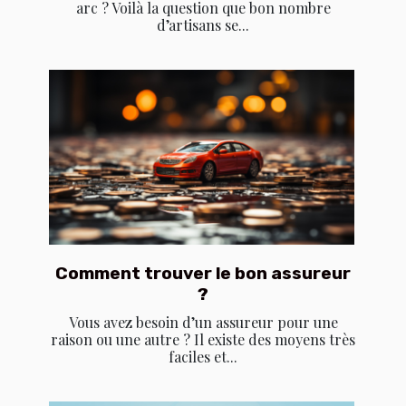
arc ? Voilà la question que bon nombre
d’artisans se...
Comment trouver le bon assureur
?
Vous avez besoin d’un assureur pour une
raison ou une autre ? Il existe des moyens très
faciles et...