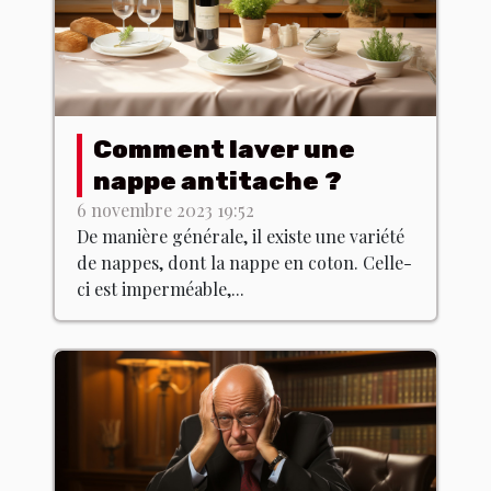
Comment laver une
nappe antitache ?
6 novembre 2023 19:52
De manière générale, il existe une variété
de nappes, dont la nappe en coton. Celle-
ci est imperméable,...