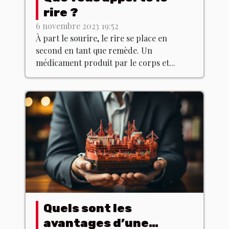
rire ?
6 novembre 2023 19:52
À part le sourire, le rire se place en
second en tant que remède. Un
médicament produit par le corps et...
Quels sont les
avantages d’une