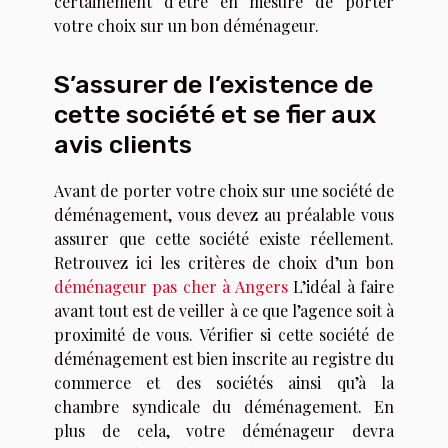
certainement d’être en mesure de porter
votre choix sur un bon déménageur.
S’assurer de l’existence de
cette société et se fier aux
avis clients
Avant de porter votre choix sur une société de
déménagement, vous devez au préalable vous
assurer que cette société existe réellement.
Retrouvez ici les critères de choix d’un bon
déménageur pas cher à Angers
L’idéal à faire
avant tout est de veiller à ce que l’agence soit à
proximité de vous. Vérifier si cette société de
déménagement est bien inscrite au registre du
commerce et des sociétés ainsi qu’à la
chambre syndicale du déménagement. En
plus de cela, votre déménageur devra