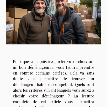
Pour que vous puissiez porter votre choix sur
un bon déménageur, il vous faudra prendre
en compte certains critères. Cela va sans
doute vous permettre de trouver un
déménageur fiable et compétent. Quels sont
alors les critères suivant lesquels vous aurez à
choisir votre déménageur ? La lecture
complète de cet article vous permettra