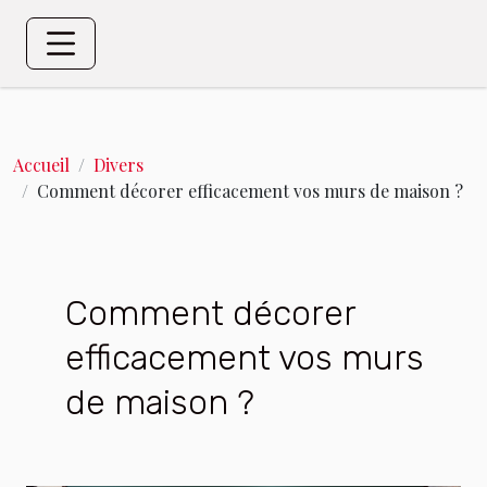
Accueil
Divers
Comment décorer efficacement vos murs de maison ?
Comment décorer
efficacement vos murs
de maison ?