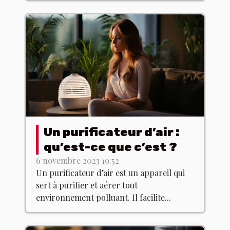
Un purificateur d’air :
qu’est-ce que c’est ?
6 novembre 2023 19:52
Un purificateur d’air est un appareil qui
sert à purifier et aérer tout
environnement polluant. Il facilite...