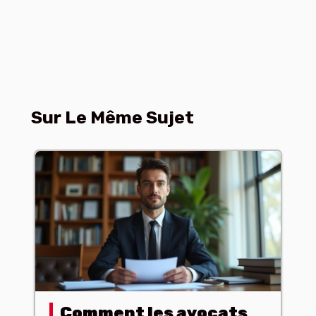
Sur Le Même Sujet
Comment les avocats