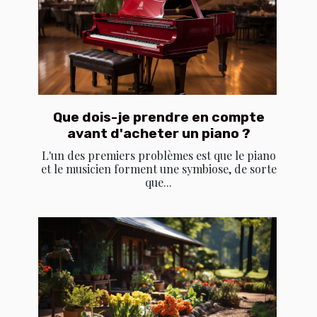
Que dois-je prendre en compte
avant d'acheter un piano ?
L'un des premiers problèmes est que le piano
et le musicien forment une symbiose, de sorte
que...