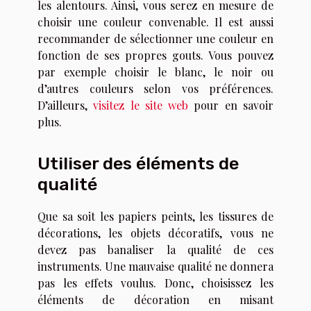
les alentours. Ainsi, vous serez en mesure de
choisir une couleur convenable. Il est aussi
recommander de sélectionner une couleur en
fonction de ses propres gouts. Vous pouvez
par exemple choisir le blanc, le noir ou
d’autres couleurs selon vos préférences.
D’ailleurs,
visitez le site web
pour en savoir
plus.
Utiliser des éléments de
qualité
Que sa soit les papiers peints, les tissures de
décorations, les objets décoratifs, vous ne
devez pas banaliser la qualité de ces
instruments. Une mauvaise qualité ne donnera
pas les effets voulus. Donc, choisissez les
éléments de décoration en misant