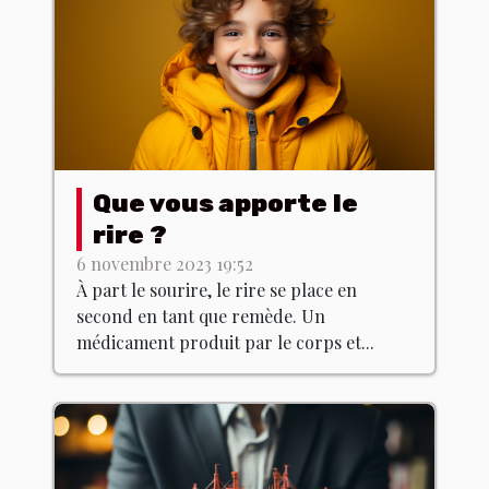
Que vous apporte le
rire ?
6 novembre 2023 19:52
À part le sourire, le rire se place en
second en tant que remède. Un
médicament produit par le corps et...