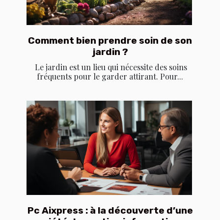
Comment bien prendre soin de son
jardin ?
Le jardin est un lieu qui nécessite des soins
fréquents pour le garder attirant. Pour...
Pc Aixpress : à la découverte d’une