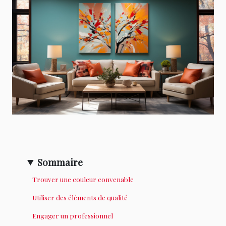
Sommaire
Trouver une couleur convenable
Utiliser des éléments de qualité
Engager un professionnel