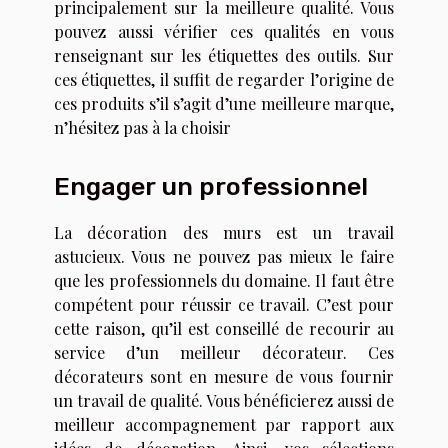
principalement sur la meilleure qualité. Vous
pouvez aussi vérifier ces qualités en vous
renseignant sur les étiquettes des outils. Sur
ces étiquettes, il suffit de regarder l’origine de
ces produits s’il s’agit d’une meilleure marque,
n’hésitez pas à la choisir
Engager un professionnel
La décoration des murs est un travail
astucieux. Vous ne pouvez pas mieux le faire
que les professionnels du domaine. Il faut être
compétent pour réussir ce travail. C’est pour
cette raison, qu’il est conseillé de recourir au
service d’un meilleur décorateur. Ces
décorateurs sont en mesure de vous fournir
un travail de qualité. Vous bénéficierez aussi de
meilleur accompagnement par rapport aux