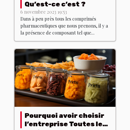
Qu’est-ce c’est ?
6 novembre 2023 19:53
Dans à peu près tous les comprimés
pharmaceutiques que nous prenons, il y a
la présence de composant tel que...
Pourquoi avoir choisir
l’entreprise Toutes les