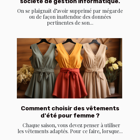
société de gestion informatique.
On se plaignait d’avoir supprimé par mégarde
ou de façon inattendue des données
pertinentes de son...
Comment choisir des vêtements
d'été pour femme ?
Chaque saison, vous devez penser à utiliser
les vêtements adaptés. Pour ce faire, lorsque...