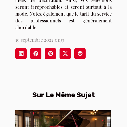
idées de décoration. Ainsi, vos sélections
seront irréprochables et seront surtout à la
mode. Notez également que le tarif du service
des professionnels est généralement
abordable.
19 septembre 2022 01:53
Sur Le Même Sujet