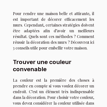
Pour rendre une maison belle et attirante, il
est important de décorer efficacement les
murs. Cependant, certaines stratégies doivent
être adaptées afin d’avoir un meilleurs
résultat. Quels sont ces méthodes ? Comment
réussir la décoration des murs ? Découvrez ici
3 conseils utile pour embellir votre maison.
Trouver une couleur
convenable
La couleur est la première des choses à
prendre en compte si vous voulez décorer un
endroit. C’est un élément très indispensable
dans la décoration. Pour choisir votre couleur,
vous devez considérer la couleur utilisée dans