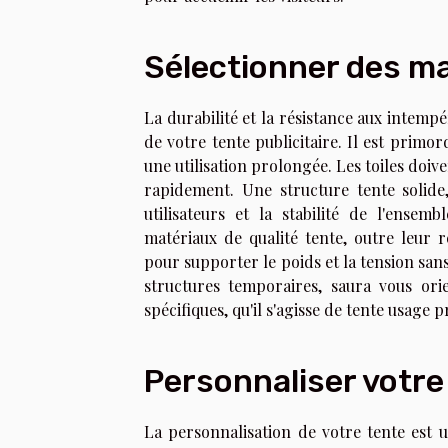
Sélectionner des ma
La durabilité et la résistance aux intemp
de votre tente publicitaire. Il est primor
une utilisation prolongée. Les toiles doiv
rapidement. Une structure tente solide,
utilisateurs et la stabilité de l'ense
matériaux de qualité tente, outre leur 
pour supporter le poids et la tension san
structures temporaires, saura vous ori
spécifiques, qu'il s'agisse de tente usage
Personnaliser votre
La personnalisation de votre tente est 