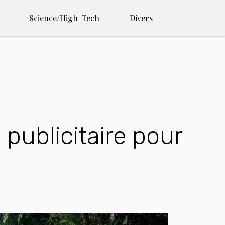
Science/High-Tech
Divers
publicitaire pour