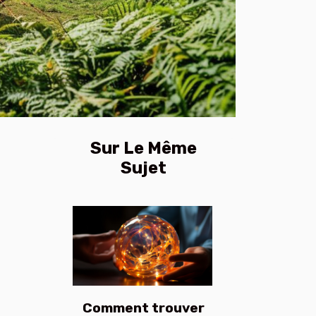
Sur Le Même
Sujet
Comment trouver