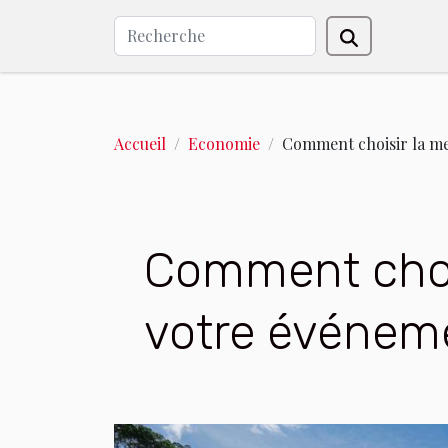
Accueil
Economie
Comment choisir la mei
Comment choisi
votre événem