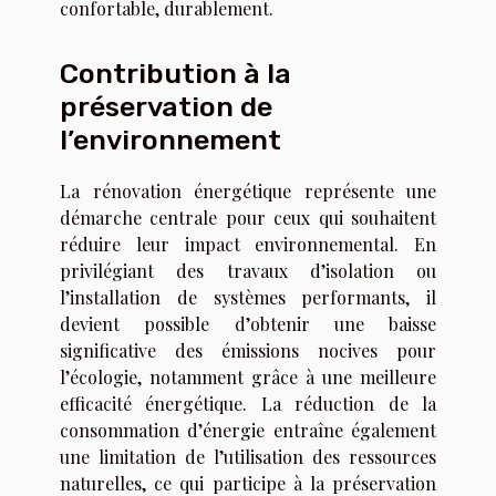
confortable, durablement.
Contribution à la
préservation de
l’environnement
La rénovation énergétique représente une
démarche centrale pour ceux qui souhaitent
réduire leur impact environnemental. En
privilégiant des travaux d’isolation ou
l’installation de systèmes performants, il
devient possible d’obtenir une baisse
significative des émissions nocives pour
l’écologie, notamment grâce à une meilleure
efficacité énergétique. La réduction de la
consommation d’énergie entraîne également
une limitation de l’utilisation des ressources
naturelles, ce qui participe à la préservation