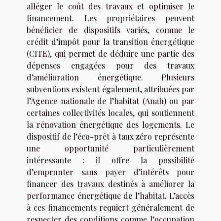
alléger le coût des travaux et optimiser le
financement. Les propriétaires peuvent
bénéficier de dispositifs variés, comme le
crédit d’impôt pour la transition énergétique
(CITE), qui permet de déduire une partie des
dépenses engagées pour des travaux
d’amélioration énergétique. Plusieurs
subventions existent également, attribuées par
l’Agence nationale de l’habitat (Anah) ou par
certaines collectivités locales, qui soutiennent
la rénovation énergétique des logements. Le
dispositif de l’éco-prêt à taux zéro représente
une opportunité particulièrement
intéressante : il offre la possibilité
d’emprunter sans payer d’intérêts pour
financer des travaux destinés à améliorer la
performance énergétique de l’habitat. L’accès
à ces financements requiert généralement de
respecter des conditions comme l’occupation