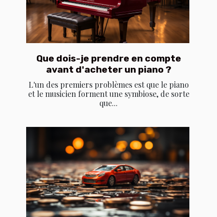
Que dois-je prendre en compte
avant d'acheter un piano ?
L'un des premiers problèmes est que le piano
et le musicien forment une symbiose, de sorte
que...