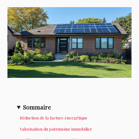
Sommaire
Réduction de la facture énergétique
Valorisation du patrimoine immobilier