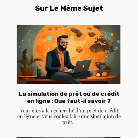
Sur Le Même Sujet
La simulation de prêt ou de crédit
en ligne : Que faut-il savoir ?
Vous êtes à la recherche d’un prêt de crédit
en ligne et vous voulez faire une simulation de
prêt...