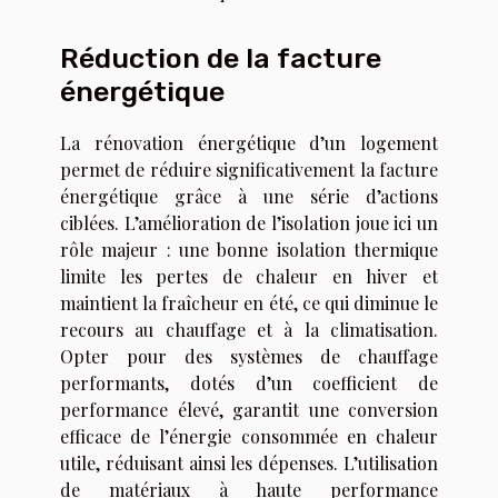
Réduction de la facture
énergétique
La rénovation énergétique d’un logement
permet de réduire significativement la facture
énergétique grâce à une série d’actions
ciblées. L’amélioration de l’isolation joue ici un
rôle majeur : une bonne isolation thermique
limite les pertes de chaleur en hiver et
maintient la fraîcheur en été, ce qui diminue le
recours au chauffage et à la climatisation.
Opter pour des systèmes de chauffage
performants, dotés d’un coefficient de
performance élevé, garantit une conversion
efficace de l’énergie consommée en chaleur
utile, réduisant ainsi les dépenses. L’utilisation
de matériaux à haute performance