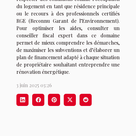
du logement en tant que résidence principale
ou le recours à des professionnels certifiés
RGE (Reconnu Garant de l’Environnement).
Pour optimiser les aides, consulter un
conseiller fiscal expert dans ce domaine
permet de mieux comprendre les démarches,
de maximiser les subventions et d’élaborer un
plan de financement adapté à chaque situation
de propriétaire souhaitant entreprendre une
rénovation énergétique.
3 juin 2025 03:26