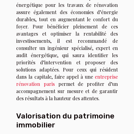
énergétique pour les travaux de rénovation
assure également des économies d’énergie
durables, tout en augmentant le confort du
foyer. Pour bénéficier pleinement de ces
avantages et optimiser la rentabilité des
investissements, il est recommandé de
consulter un ingénieur spécialisé, expert en
audit énergétique, qui saura identifier les
priorités d’intervention et proposer des
solutions adaptées. Pour ceux qui résident
dans la capitale, faire appel à une
entreprise
rénovation paris
permet de profiter d’un
accompagnement sur mesure et de garantir
des résultats à la hauteur des attentes.
Valorisation du patrimoine
immobilier