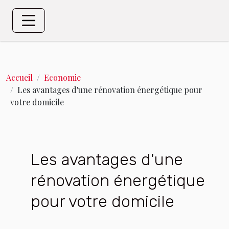
Accueil
Economie
Les avantages d'une rénovation énergétique pour
votre domicile
Les avantages d'une
rénovation énergétique
pour votre domicile