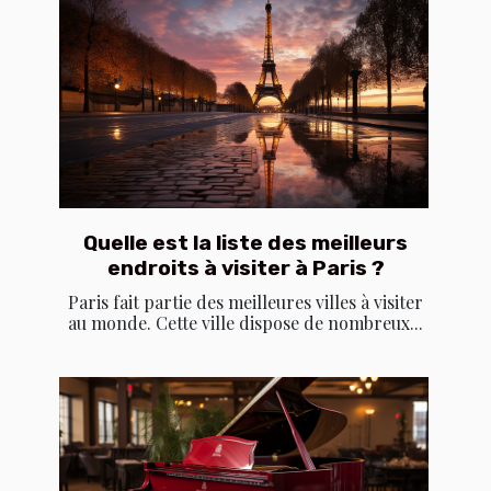
Quelle est la liste des meilleurs
endroits à visiter à Paris ?
Paris fait partie des meilleures villes à visiter
au monde. Cette ville dispose de nombreux...