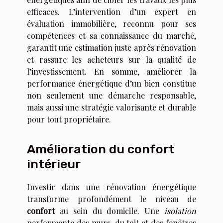
efficaces. L’intervention d’un expert en
évaluation immobilière, reconnu pour ses
compétences et sa connaissance du marché,
garantit une estimation juste après rénovation
et rassure les acheteurs sur la qualité de
l’investissement. En somme, améliorer la
performance énergétique d’un bien constitue
non seulement une démarche responsable,
mais aussi une stratégie valorisante et durable
pour tout propriétaire.
Amélioration du confort
intérieur
Investir dans une rénovation énergétique
transforme profondément le niveau de
confort
au sein du domicile. Une
isolation
performante des murs, du toit et des fenêtres