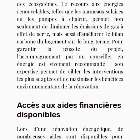
des écosystèmes. Le recours aux énergies
renouvelables, telles que les panneaux solaires
ou les pompes à chaleur, permet non
seulement de diminuer les émissions de gaz à
effet de serre, mais aussi d’améliorer le bilan
carbone du logement sur le long terme. Pour
garantir la réussite du projet,
l’accompagnement par un conseiller en
énergie est vivement recommandé : son
expertise permet de cibler les interventions
les plus adaptées et de maximiser les bénéfices
environnementaux de la rénovation.
Accès aux aides financières
disponibles
Lors d’une rénovation énergétique, de
nombreuses aides sont disponibles pour