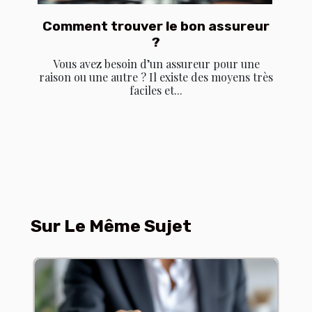
Comment trouver le bon assureur
?
Vous avez besoin d’un assureur pour une
raison ou une autre ? Il existe des moyens très
faciles et...
Sur Le Même Sujet