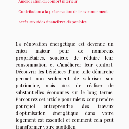
Amélioration du confort intérieur
Contribution à la préservation de l’environnement
Accès aux aides financières disponibles
La rénovation énergétique est devenue un
enjeu majeur pour de nombreux
propriétaires, soucieux de réduire leur
consommation et d’améliorer leur confort.
Découvrir les bénéfices d’une telle démarche
permet non seulement de valoriser son
patrimoine, mais aussi de réaliser de
substantielles économies sur le long terme.
Parcourez cet article pour mieux comprendre
pourquoi entreprendre des travaux
d'optimisation énergétique dans votre
logement est essentiel et comment cela peut
transformer votre quotidien.