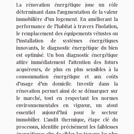
La rénovation énergétique joue un rôle
déterminant dans l’augmentation de la valeur
immobilière d’un logement. En améliorant la
performance de l’habitat à travers l’isolation,
le remplacement des équipements vétustes ou
l’installation de systèmes énergétiques
innovants, le diagnostic énergétique du bien
est optimisé. Un bon diagnostic énergétique
attire immédiatement l’attention des futurs
acquéreurs, de plus en plus sensibles à la
consommation énergétique et aux coûts
d’usage d’un domicile. Investir dans la
rénovation permet ainsi de se démarquer sur
le marché, tout en respectant les normes
environnementales en vigueur, un atout
essentiel aujourd’hui pour le secteur
immobilier. L’audit thermique, étape clé du
processus, identifie précisément les faiblesses
énergétiques afin de cibler les travaux les plus