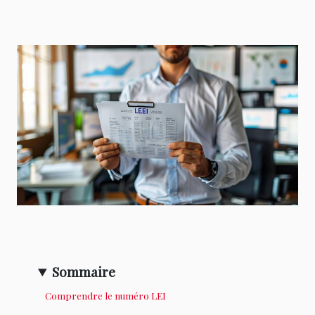
Sommaire
Comprendre le numéro LEI