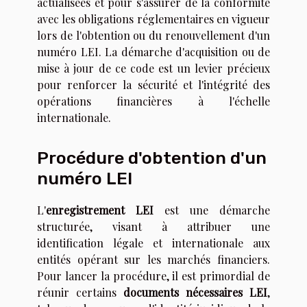
actualisées et pour s'assurer de la conformité
avec les obligations réglementaires en vigueur
lors de l'obtention ou du renouvellement d'un
numéro LEI. La démarche d'acquisition ou de
mise à jour de ce code est un levier précieux
pour renforcer la sécurité et l'intégrité des
opérations financières à l'échelle
internationale.
Procédure d'obtention d'un
numéro LEI
L'
enregistrement LEI
est une démarche
structurée, visant à attribuer une
identification légale et internationale aux
entités opérant sur les marchés financiers.
Pour lancer la procédure, il est primordial de
réunir certains
documents nécessaires LEI
,