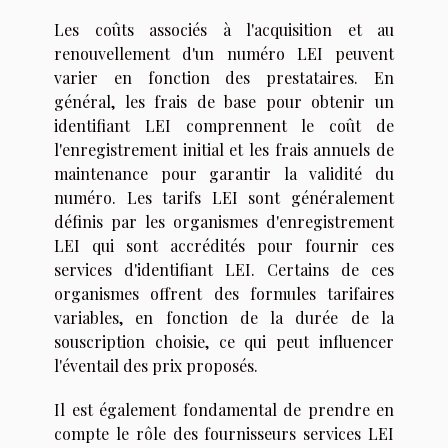
Les coûts associés à l'acquisition et au
renouvellement d'un numéro LEI peuvent
varier en fonction des prestataires. En
général, les frais de base pour obtenir un
identifiant LEI comprennent le coût de
l'enregistrement initial et les frais annuels de
maintenance pour garantir la validité du
numéro. Les tarifs LEI sont généralement
définis par les organismes d'enregistrement
LEI qui sont accrédités pour fournir ces
services d'identifiant LEI. Certains de ces
organismes offrent des formules tarifaires
variables, en fonction de la durée de la
souscription choisie, ce qui peut influencer
l'éventail des prix proposés.
Il est également fondamental de prendre en
compte le rôle des fournisseurs services LEI