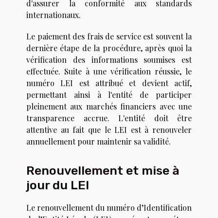
d'assurer la conformité aux standards
internationaux.
Le paiement des frais de service est souvent la
dernière étape de la procédure, après quoi la
vérification des informations soumises est
effectuée. Suite à une vérification réussie, le
numéro LEI est attribué et devient actif,
permettant ainsi à l'entité de participer
pleinement aux marchés financiers avec une
transparence accrue. L'entité doit être
attentive au fait que le LEI est à renouveler
annuellement pour maintenir sa validité.
Renouvellement et mise à
jour du LEI
Le renouvellement du numéro d’Identification