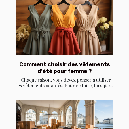
Comment choisir des vêtements
d'été pour femme ?
Chaque saison, vous devez penser à utiliser
les vêtements adaptés. Pour ce faire, lorsque...