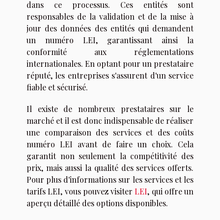
dans ce processus. Ces entités sont
responsables de la validation et de la mise à
jour des données des entités qui demandent
un numéro LEI, garantissant ainsi la
conformité aux réglementations
internationales. En optant pour un prestataire
réputé, les entreprises s'assurent d'un service
fiable et sécurisé.
Il existe de nombreux prestataires sur le
marché et il est donc indispensable de réaliser
une comparaison des services et des coûts
numéro LEI avant de faire un choix. Cela
garantit non seulement la compétitivité des
prix, mais aussi la qualité des services offerts.
Pour plus d'informations sur les services et les
tarifs LEI, vous pouvez visiter
LEI
, qui offre un
aperçu détaillé des options disponibles.