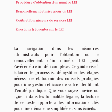
Procédure d'obtention d'un numéro LEI
Renouvellement et mise à jour du LEI
Coûts et fournisseurs de services LEI
Questions fréquentes sur le LEI
La navigation dans les méandres
administratifs pour l'obtention ou le
renouvellement d'un numéro LEI peut
s'avérer être un défi complexe. Ce guide vise à
éclairer le processus, démystifier les étapes
nécessaires et fournir des conseils pratiques
pour une gestion efficace de votre identifiant
d'entité juridique. Que vous soyez novice ou
aguerri dans les formalités légales, la lecture
de ce texte apportera les informations clés
pour une démarche simplifiée et sans écueils.