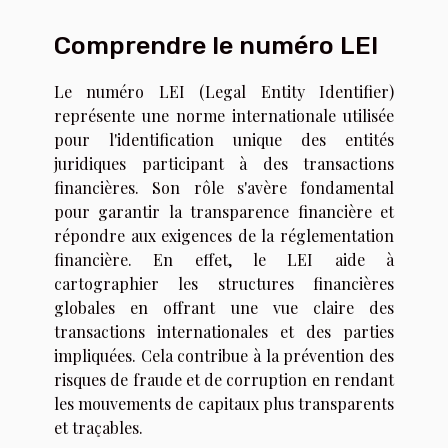
Comprendre le numéro LEI
Le numéro LEI (Legal Entity Identifier)
représente une norme internationale utilisée
pour l'identification unique des entités
juridiques participant à des transactions
financières. Son rôle s'avère fondamental
pour garantir la transparence financière et
répondre aux exigences de la réglementation
financière. En effet, le LEI aide à
cartographier les structures financières
globales en offrant une vue claire des
transactions internationales et des parties
impliquées. Cela contribue à la prévention des
risques de fraude et de corruption en rendant
les mouvements de capitaux plus transparents
et traçables.