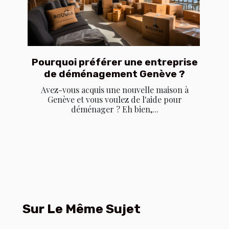
Pourquoi préférer une entreprise
de déménagement Genève ?
Avez-vous acquis une nouvelle maison à
Genève et vous voulez de l'aide pour
déménager ? Eh bien,...
Sur Le Même Sujet