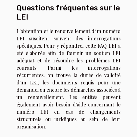
Questions fréquentes sur le
LEI
L'obtention et le renouvellement d'un numéro
LEI suscitent souvent des interrogations
spécifiques. Pour y répondre, cette FAQ LEI a
été élaborée afin de fournir un soutien LEI
adéquat et de résoudre les problèmes LEI
courants. Parmi les interrogations
récurrentes, on trouve la durée de validité
d'un LEI, les documents requis pour une
demande, ou encore les démarches associées à
un renouvellement. Les entités peuvent
également avoir besoin d'aide concernant le
numéro LEI en cas de changements
structurels ou juridiques au sein de leur
organisation.