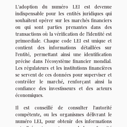
L'adoption du numéro LEI est devenue
indispensable pour les entités juridiques qui
souhaitent opérer sur les marchés financiers
ou qui sont parties prenantes dans des
transactions où la vérification de l'identité est
primordiale. Chaque code LEI est unique et
contient des informations détaillées sur
l'entité, permettant ainsi une identification
précise dans l'écosystème financier mondial.
Les régulateurs et les institutions financières
se servent de ces données pour superviser et
contrôler le marché, renforçant ainsi la
confiance des investisseurs et des acteurs
économiques.
Il est conseillé de consulter l'autorité
compétente, ou les organismes délivrant le
numéro LEI, pour obtenir des informations