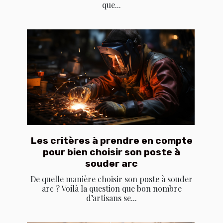
que...
Les critères à prendre en compte
pour bien choisir son poste à
souder arc
De quelle manière choisir son poste à souder
arc ? Voilà la question que bon nombre
d’artisans se...