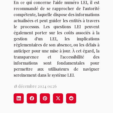
En ce qui concerne l'aide numéro LEI, il est
recommandé de se rapprocher de l'autorité
compétente, laquelle dispose des informations
actualisées et peut guider les entités à travers
le processus. Les questions LEI peuvent
également porter sur les coûts associés à la
gestion d'un LEI, les implications
réglementaires de son absence, ou les délais à
anticiper pour une mise à jour. À cet égard, la
transparence et l'accessibilité des
informations sont fondamentales pour
permettre aux utilisateurs de naviguer
sereinement dans le système LEI.
18 décembre 2024 01:26