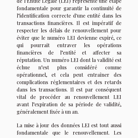
de l’Entité Légale (LEI) représente une étape
fondamentale pour garantir la continuité de
l’identification correcte d'une entité dans les
transactions financières. Il est impératif de
respecter les délais de renouvellement pour
éviter que le numéro LEI devienne expiré, ce
qui pourrait entraver les opérations
financières de l’entité et affecter sa
réputation. Un numéro LEI dont la validité est
échue n’est plus considéré comme
opérationnel, et cela peut entraîner des
complications réglementaires et des retards
dans les transactions. Il est par conséquent
vital de procéder au renouvellement LEI
avant l’expiration de sa période de validité,
généralement fixée à un an.
La mise à jour des données LEI est tout aussi
fondamentale que le renouvellement. Les