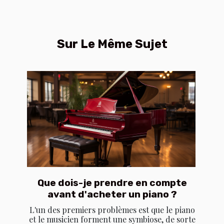
Sur Le Même Sujet
Que dois-je prendre en compte
avant d'acheter un piano ?
L'un des premiers problèmes est que le piano
et le musicien forment une symbiose, de sorte