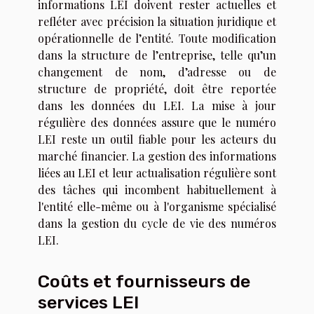
informations LEI doivent rester actuelles et
refléter avec précision la situation juridique et
opérationnelle de l’entité. Toute modification
dans la structure de l’entreprise, telle qu’un
changement de nom, d’adresse ou de
structure de propriété, doit être reportée
dans les données du LEI. La mise à jour
régulière des données assure que le numéro
LEI reste un outil fiable pour les acteurs du
marché financier. La gestion des informations
liées au LEI et leur actualisation régulière sont
des tâches qui incombent habituellement à
l'entité elle-même ou à l'organisme spécialisé
dans la gestion du cycle de vie des numéros
LEI.
Coûts et fournisseurs de
services LEI