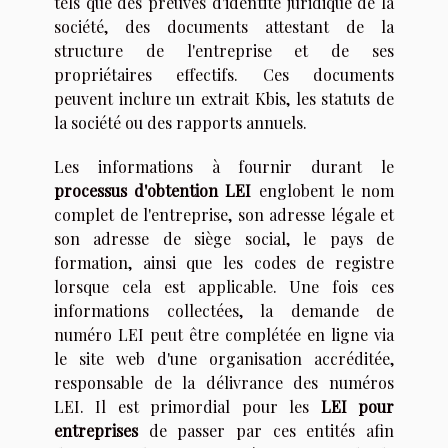
tels que des preuves d'identité juridique de la
société, des documents attestant de la
structure de l'entreprise et de ses
propriétaires effectifs. Ces documents
peuvent inclure un extrait Kbis, les statuts de
la société ou des rapports annuels.
Les informations à fournir durant le
processus d'obtention LEI
englobent le nom
complet de l'entreprise, son adresse légale et
son adresse de siège social, le pays de
formation, ainsi que les codes de registre
lorsque cela est applicable. Une fois ces
informations collectées, la demande de
numéro LEI peut être complétée en ligne via
le site web d'une organisation accréditée,
responsable de la délivrance des numéros
LEI. Il est primordial pour les
LEI pour
entreprises
de passer par ces entités afin