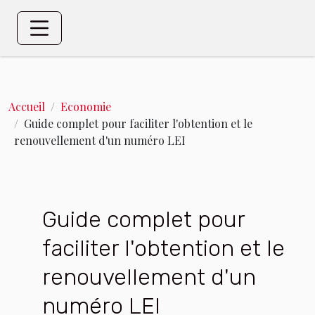
Accueil
Economie
Guide complet pour faciliter l'obtention et le
renouvellement d'un numéro LEI
Guide complet pour
faciliter l'obtention et le
renouvellement d'un
numéro LEI