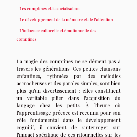
Les comptines et la socialisation
Le développement de la mémoire et de l'attention
L'influence culturelle et émotionnelle des
comptines
La magie des comptines ne se dément pas à
travers les générations. Ces petites chansons
enfantines, rythmées par des mélodies
accrocheuses et des paroles simples, sont bien
plus qu'un divertissement : elles constituent
un véritable pilier dans l'acquisition du
langage chez les petits. À l'heure où
l'apprentissage précoce est reconnu pour son
rôle fondamental dans le développement
cognitif, il convient de s'interroger sur
l'impact spécifique de ces ritournelles sur les