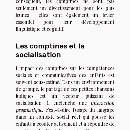
conséquent, les comptines ne sont pas
seulement un divertissement pour les plus
jeunes ; elles sont également un levier
essentiel pour leur développement
linguistique et cognitif.
Les comptines et la
socialisation
L'impact des comptines sur les compétences
sociales et communicatives des enfants est
souvent sous-estimé. Dans un environnement
de groupe, le partage de ces petites chansons
ludiques est un vecteur puissant de
socialisation. Il enclenche une
interaction
pragmatique
, c'est-à-dire l'usage du langage
dans un contexte social réel qui pousse les
enfants à écouter activement et à répondre de