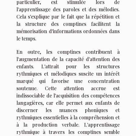
particulier, est stimulée lors de
l'apprentissage des paroles et des mélodies.
Cela s'explique par le fait que la répétition et
la structure des comptines facilitent la
mémorisation d'informations ordonnées dans
le temps.
En outre, les comptines contribuent à
l'augmentation de la capacité d'attention des
enfants. L'attrait pour les structures
rythmiques et mélodiques suscite un intérêt
marqué qui favorise une concentration
soutenue. Cette attention accrue est
indissociable de l'acquisition des compétences
langagières, car elle permet aux enfants de
discerner les nuances phoniques et
rythmiques essentielles à la compréhension et
à la production verbale. L'apprentissage
rythmique à travers les comptines semble