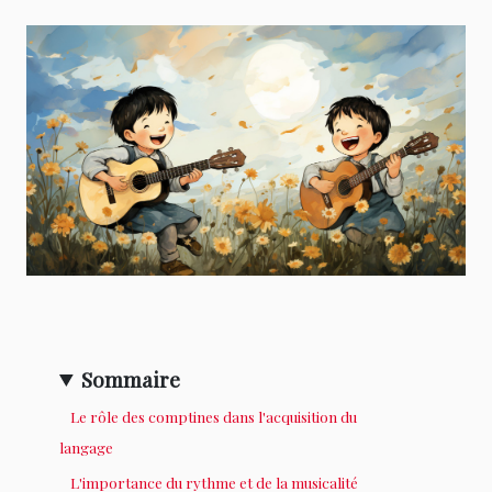
Sommaire
Le rôle des comptines dans l'acquisition du
langage
L'importance du rythme et de la musicalité