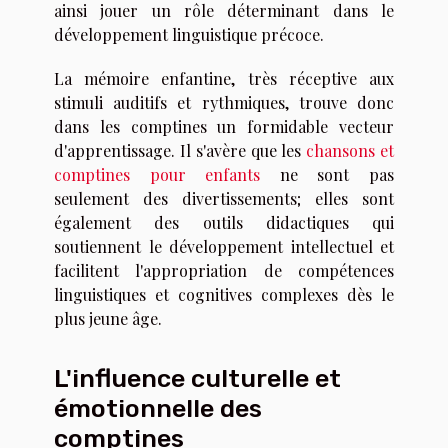
ainsi jouer un rôle déterminant dans le
développement linguistique précoce.
La mémoire enfantine, très réceptive aux
stimuli auditifs et rythmiques, trouve donc
dans les comptines un formidable vecteur
d'apprentissage. Il s'avère que les
chansons et
comptines pour enfants
ne sont pas
seulement des divertissements; elles sont
également des outils didactiques qui
soutiennent le développement intellectuel et
facilitent l'appropriation de compétences
linguistiques et cognitives complexes dès le
plus jeune âge.
L'influence culturelle et
émotionnelle des
comptines