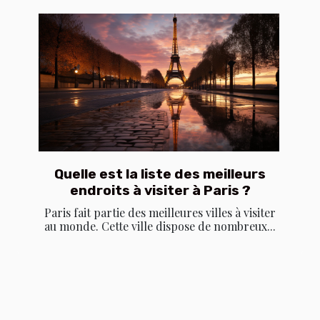
Quelle est la liste des meilleurs
endroits à visiter à Paris ?
Paris fait partie des meilleures villes à visiter
au monde. Cette ville dispose de nombreux...