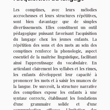
Les comptines, avec leurs mélodies
accrocheuses et leurs structures répétitives,
sont bien davantage que de simples
divertissements. Elles constituent un outil
pédagogique puissant favorisant l'acquisition
du langage chez les jeunes enfants. La
répétition des sons et des mots au sein des
comptines renforce la phonologie, aspect
essentiel de la maîtrise linguistique, facilitant
ainsi l'apprentissage du vocabulaire. En
articulant clairement les syllabes et les rimes,
les enfants développent leur capacité à
prononcer les mots et à saisir les nuances de
la langue. De surcroît, la structure narrative
des comptines expose les enfants à une
syntaxe correcte, établissant les fondations
d'une grammaire solide et d'une
communication efficace. L'imitation des