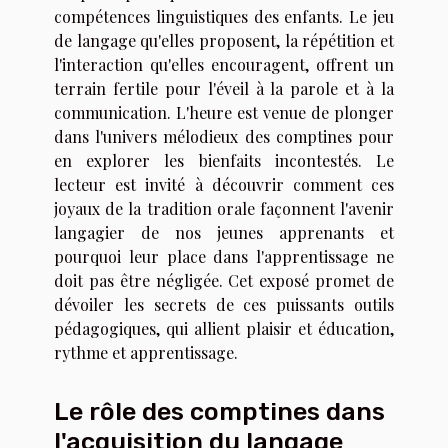
compétences linguistiques des enfants. Le jeu
de langage qu'elles proposent, la répétition et
l'interaction qu'elles encouragent, offrent un
terrain fertile pour l'éveil à la parole et à la
communication. L'heure est venue de plonger
dans l'univers mélodieux des comptines pour
en explorer les bienfaits incontestés. Le
lecteur est invité à découvrir comment ces
joyaux de la tradition orale façonnent l'avenir
langagier de nos jeunes apprenants et
pourquoi leur place dans l'apprentissage ne
doit pas être négligée. Cet exposé promet de
dévoiler les secrets de ces puissants outils
pédagogiques, qui allient plaisir et éducation,
rythme et apprentissage.
Le rôle des comptines dans
l'acquisition du langage