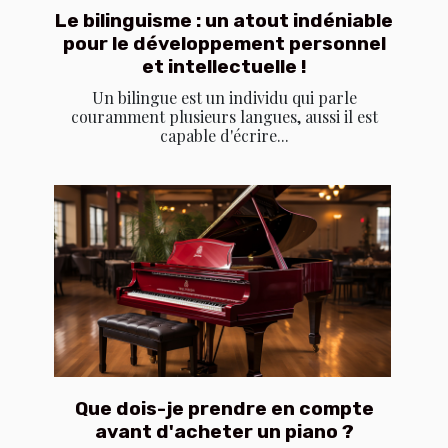
Le bilinguisme : un atout indéniable
pour le développement personnel
et intellectuelle !
Un bilingue est un individu qui parle
couramment plusieurs langues, aussi il est
capable d'écrire...
Que dois-je prendre en compte
avant d'acheter un piano ?