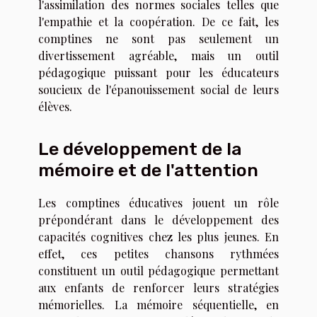
l'assimilation des normes sociales telles que
l'empathie et la coopération. De ce fait, les
comptines ne sont pas seulement un
divertissement agréable, mais un outil
pédagogique puissant pour les éducateurs
soucieux de l'épanouissement social de leurs
élèves.
Le développement de la
mémoire et de l'attention
Les comptines éducatives jouent un rôle
prépondérant dans le développement des
capacités cognitives chez les plus jeunes. En
effet, ces petites chansons rythmées
constituent un outil pédagogique permettant
aux enfants de renforcer leurs stratégies
mémorielles. La mémoire séquentielle, en