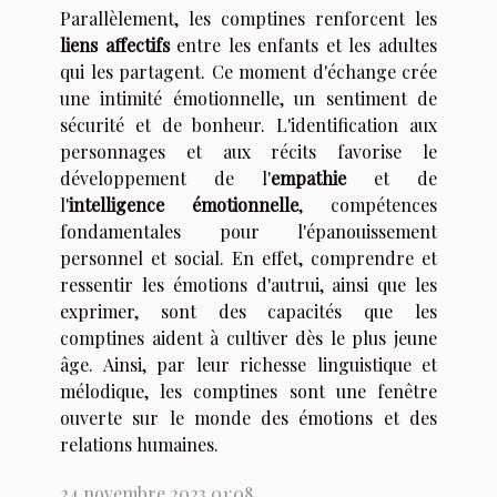
Parallèlement, les comptines renforcent les
liens affectifs
entre les enfants et les adultes
qui les partagent. Ce moment d'échange crée
une intimité émotionnelle, un sentiment de
sécurité et de bonheur. L'identification aux
personnages et aux récits favorise le
développement de l'
empathie
et de
l'
intelligence émotionnelle
, compétences
fondamentales pour l'épanouissement
personnel et social. En effet, comprendre et
ressentir les émotions d'autrui, ainsi que les
exprimer, sont des capacités que les
comptines aident à cultiver dès le plus jeune
âge. Ainsi, par leur richesse linguistique et
mélodique, les comptines sont une fenêtre
ouverte sur le monde des émotions et des
relations humaines.
24 novembre 2023 01:08