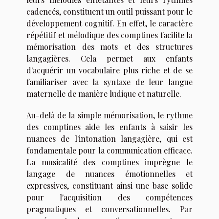
cadencés, constituent un outil puissant pour le
développement cognitif. En effet, le caractère
répétitif et mélodique des comptines facilite la
mémorisation des mots et des structures
langagières. Cela permet aux enfants
d'acquérir un vocabulaire plus riche et de se
familiariser avec la syntaxe de leur langue
maternelle de manière ludique et naturelle.
Au-delà de la simple mémorisation, le rythme
des comptines aide les enfants à saisir les
nuances de l'intonation langagière, qui est
fondamentale pour la communication efficace.
La musicalité des comptines imprègne le
langage de nuances émotionnelles et
expressives, constituant ainsi une base solide
pour l'acquisition des compétences
pragmatiques et conversationnelles. Par