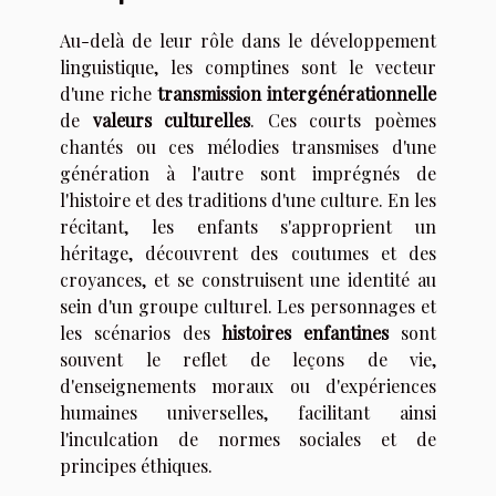
Au-delà de leur rôle dans le développement
linguistique, les comptines sont le vecteur
d'une riche
transmission intergénérationnelle
de
valeurs culturelles
. Ces courts poèmes
chantés ou ces mélodies transmises d'une
génération à l'autre sont imprégnés de
l'histoire et des traditions d'une culture. En les
récitant, les enfants s'approprient un
héritage, découvrent des coutumes et des
croyances, et se construisent une identité au
sein d'un groupe culturel. Les personnages et
les scénarios des
histoires enfantines
sont
souvent le reflet de leçons de vie,
d'enseignements moraux ou d'expériences
humaines universelles, facilitant ainsi
l'inculcation de normes sociales et de
principes éthiques.