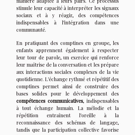
manière adaptée à leurs pairs. Ce processus
stimule leur capacité à interpréter les signaux
sociaux et à y réagir, des compétences
indispensables à l'intégration dans une
communauté.
En pratiquant des comptines en groupe, les
enfants apprennent également à respecter
leur tour de parole, un exercice qui renforce
leur maîtrise de la conversation et les prépare
aux interactions sociales complexes de la vie
quotidienne. L'échange rythmé et répétitif des
comptines permet ainsi de construire des
bases solides pour le développement des
compétences communicatives
, indispensables
à tout échange humain. La mélodie et la
répétition entraînent l'oreille à la
reconnaissance des schémas de langage,
tandis que la participation collective favorise