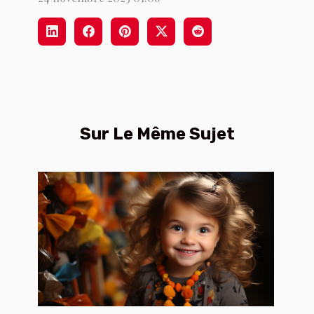
Sur Le Même Sujet