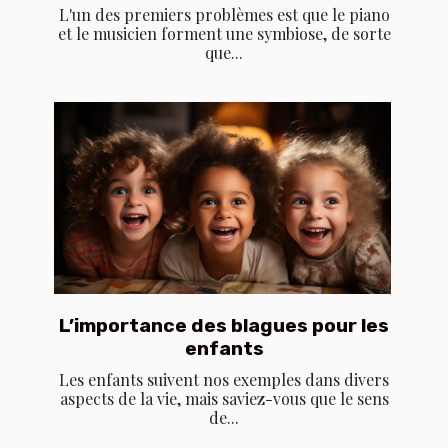
L'un des premiers problèmes est que le piano
et le musicien forment une symbiose, de sorte
que...
L’importance des blagues pour les
enfants
Les enfants suivent nos exemples dans divers
aspects de la vie, mais saviez-vous que le sens
de...