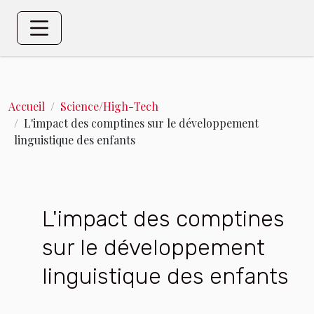
Accueil
Science/High-Tech
L'impact des comptines sur le développement
linguistique des enfants
L'impact des comptines
sur le développement
linguistique des enfants