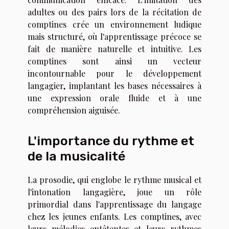
adultes ou des pairs lors de la récitation de
comptines crée un environnement ludique
mais structuré, où l'apprentissage précoce se
fait de manière naturelle et intuitive. Les
comptines sont ainsi un vecteur
incontournable pour le développement
langagier, implantant les bases nécessaires à
une expression orale fluide et à une
compréhension aiguisée.
L'importance du rythme et
de la musicalité
La prosodie, qui englobe le rythme musical et
l'intonation langagière, joue un rôle
primordial dans l'apprentissage du langage
chez les jeunes enfants. Les comptines, avec
leurs mélodies entêtantes et leurs rythmes