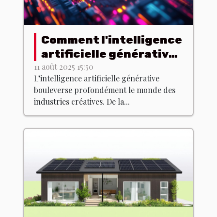
Comment l'intelligence
artificielle générative
transforme-t-elle les
11 août 2025 15:50
L’intelligence artificielle générative
industries créatives ?
bouleverse profondément le monde des
industries créatives. De la...