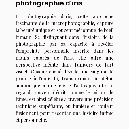
photographie d'iris
La photographie d'iris, cette approche
fascinante de la macrophotographie, capture
la beauté unique et souvent méconnue de l'oeil
humain. Se distinguant dans l'histoire de la
photographie par sa capacité à révéler
l'empreinte personnelle inscrite dans les
motifs colorés de l'iris, elle offre une
perspective inédite dans l'univers de l'art
visuel. Chaque cliché dévoile une singularité
propre à l'individu, transformant un détail
anatomique en une œuvre d'art captivante. Le
regard, souvent décrit comme le miroir de
l'âme, est ainsi célébré à travers une précision
technique stupéfiante, où lumière et couleur
fusionnent pour raconter une histoire intime
et personnelle.