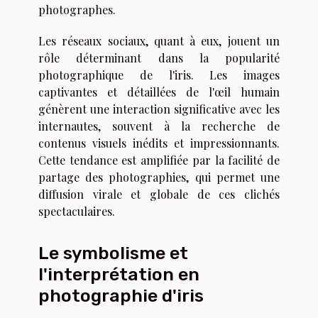
photographes.
Les réseaux sociaux, quant à eux, jouent un
rôle déterminant dans la popularité
photographique de l'iris. Les images
captivantes et détaillées de l'œil humain
génèrent une interaction significative avec les
internautes, souvent à la recherche de
contenus visuels inédits et impressionnants.
Cette tendance est amplifiée par la facilité de
partage des photographies, qui permet une
diffusion virale et globale de ces clichés
spectaculaires.
Le symbolisme et
l'interprétation en
photographie d'iris