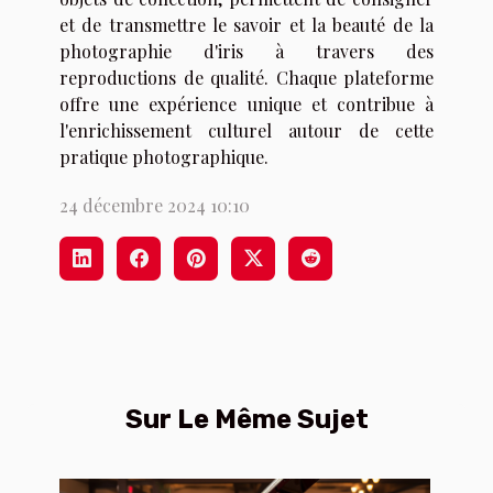
et de transmettre le savoir et la beauté de la
photographie d'iris à travers des
reproductions de qualité. Chaque plateforme
offre une expérience unique et contribue à
l'enrichissement culturel autour de cette
pratique photographique.
24 décembre 2024 10:10
Sur Le Même Sujet