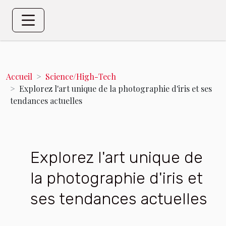
Accueil
Science/High-Tech
Explorez l'art unique de la photographie d'iris et ses
tendances actuelles
Explorez l'art unique de
la photographie d'iris et
ses tendances actuelles