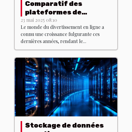
Comparatif des
plateformes de
streaming : laquelle
23 mai 2025 08:10
Le monde du divertissement en ligne a
choisir ?
connu une croissance fulgurante ces
dernières années, rendant le...
Stockage de données