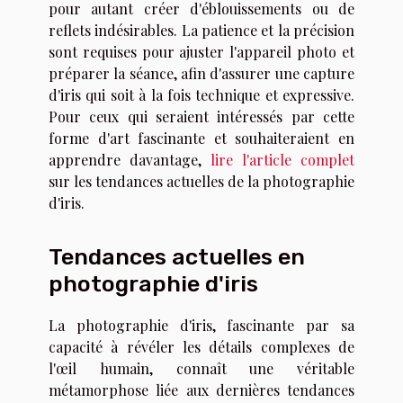
pour autant créer d'éblouissements ou de
reflets indésirables. La patience et la précision
sont requises pour ajuster l'appareil photo et
préparer la séance, afin d'assurer une capture
d'iris qui soit à la fois technique et expressive.
Pour ceux qui seraient intéressés par cette
forme d'art fascinante et souhaiteraient en
apprendre davantage,
lire l'article complet
sur les tendances actuelles de la photographie
d'iris.
Tendances actuelles en
photographie d'iris
La photographie d'iris, fascinante par sa
capacité à révéler les détails complexes de
l'œil humain, connaît une véritable
métamorphose liée aux dernières tendances