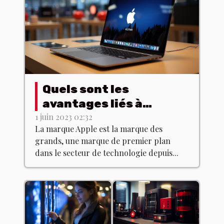
Quels sont les
avantages liés à
l’utilisation des
1 juin 2023 02:32
La marque Apple est la marque des
ordinateurs Apple ?
grands, une marque de premier plan
dans le secteur de technologie depuis...