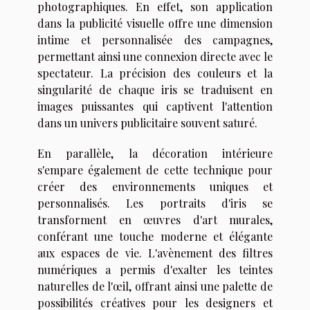
photographiques. En effet, son application
dans la publicité visuelle offre une dimension
intime et personnalisée des campagnes,
permettant ainsi une connexion directe avec le
spectateur. La précision des couleurs et la
singularité de chaque iris se traduisent en
images puissantes qui captivent l'attention
dans un univers publicitaire souvent saturé.
En parallèle, la décoration intérieure
s'empare également de cette technique pour
créer des environnements uniques et
personnalisés. Les portraits d'iris se
transforment en œuvres d'art murales,
conférant une touche moderne et élégante
aux espaces de vie. L'avènement des filtres
numériques a permis d'exalter les teintes
naturelles de l'œil, offrant ainsi une palette de
possibilités créatives pour les designers et