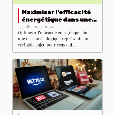
Maximiser l'efficacité
énergétique dans une
maison écologique
15 juillet 2025 00:42
Optimiser l’efficacité énergétique dans
une maison écologique représente un
véritable enjeu pour ceux qui...