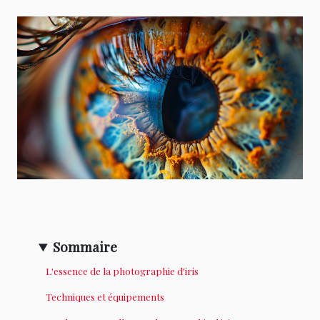
Sommaire
L'essence de la photographie d'iris
Techniques et équipements