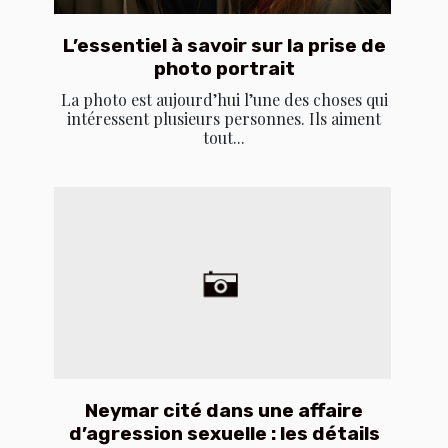
L’essentiel à savoir sur la prise de
photo portrait
La photo est aujourd’hui l’une des choses qui
intéressent plusieurs personnes. Ils aiment
tout...
Neymar cité dans une affaire
d’agression sexuelle : les détails