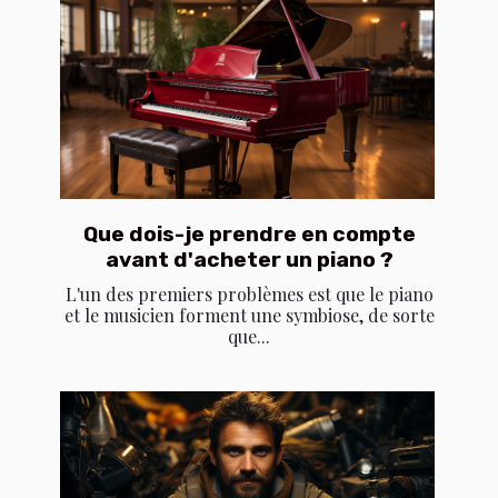
Que dois-je prendre en compte
avant d'acheter un piano ?
L'un des premiers problèmes est que le piano
et le musicien forment une symbiose, de sorte
que...