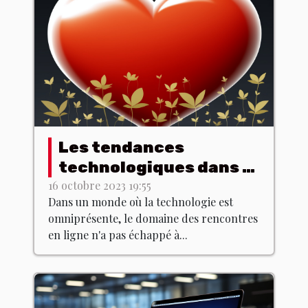
Les tendances
technologiques dans le
domaine des
16 octobre 2023 19:55
Dans un monde où la technologie est
rencontres en ligne
omniprésente, le domaine des rencontres
en ligne n'a pas échappé à...