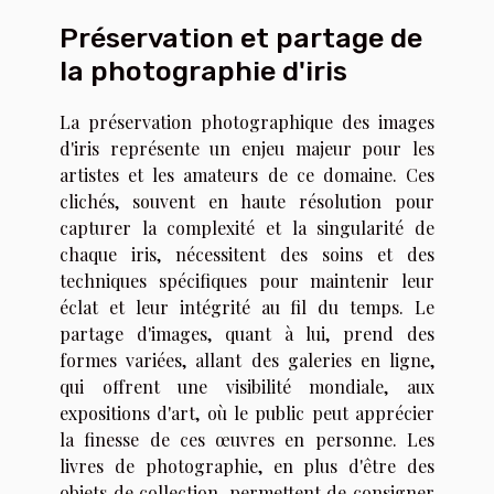
Préservation et partage de
la photographie d'iris
La préservation photographique des images
d'iris représente un enjeu majeur pour les
artistes et les amateurs de ce domaine. Ces
clichés, souvent en haute résolution pour
capturer la complexité et la singularité de
chaque iris, nécessitent des soins et des
techniques spécifiques pour maintenir leur
éclat et leur intégrité au fil du temps. Le
partage d'images, quant à lui, prend des
formes variées, allant des galeries en ligne,
qui offrent une visibilité mondiale, aux
expositions d'art, où le public peut apprécier
la finesse de ces œuvres en personne. Les
livres de photographie, en plus d'être des
objets de collection, permettent de consigner