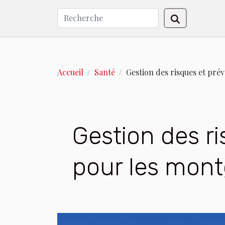
Accueil
Santé
Gestion des risques et prév
Gestion des r
pour les montg