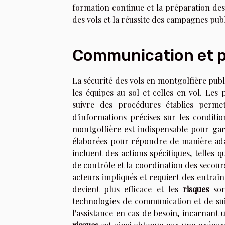
formation continue et la préparation des
des vols et la réussite des campagnes publ
Communication et 
La sécurité des vols en montgolfière pub
les équipes au sol et celles en vol. Les
suivre des procédures établies permet
d'informations précises sur les condition
montgolfière est indispensable pour gar
élaborées pour répondre de manière adap
incluent des actions spécifiques, telles 
de contrôle et la coordination des secour
acteurs impliqués et requiert des entraî
devient plus efficace et les
risques
son
technologies de communication et de sui
l'assistance en cas de besoin, incarnant 