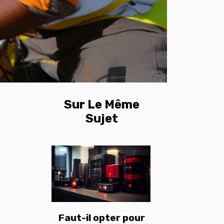
Sur Le Même
Sujet
Faut-il opter pour