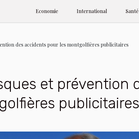
Economie
International
Santé
ention des accidents pour les montgolfières publicitaires
isques et prévention 
olfières publicitaire